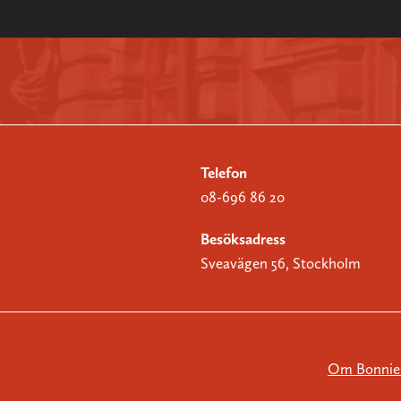
Telefon
08-696 86 20
Besöksadress
Sveavägen 56, Stockholm
Om Bonnier