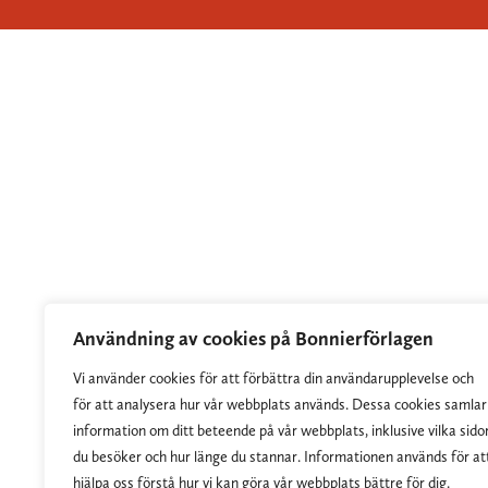
Användning av cookies på Bonnierförlagen
Vi använder cookies för att förbättra din användarupplevelse och
för att analysera hur vår webbplats används. Dessa cookies samlar
information om ditt beteende på vår webbplats, inklusive vilka sido
du besöker och hur länge du stannar. Informationen används för at
hjälpa oss förstå hur vi kan göra vår webbplats bättre för dig.