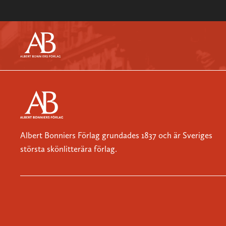
Albert Bonniers Förlag grundades 1837 och är Sveriges
största skönlitterära förlag.