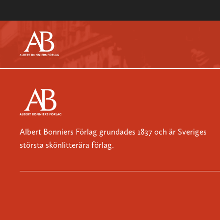
Albert Bonniers Förlag grundades 1837 och är Sveriges
största skönlitterära förlag.