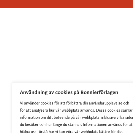
Användning av cookies på Bonnierförlagen
Vi använder cookies för att förbättra din användarupplevelse och
för att analysera hur vår webbplats används. Dessa cookies samlar
information om ditt beteende på vår webbplats, inklusive vilka sido
du besöker och hur länge du stannar. Informationen används för at
hjälpa oss förstå hur vi kan göra vår webbplats bättre för dig.