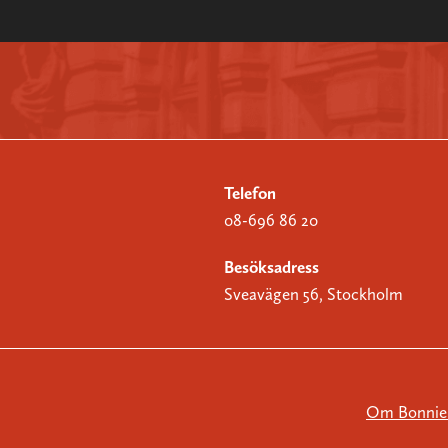
Telefon
08-696 86 20
Besöksadress
Sveavägen 56, Stockholm
Om Bonnier