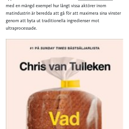
med en mängd exempel hur långt vissa aktörer inom
matindustrin är beredda att gå för att maximera sina vinster
genom att byta ut traditionella ingredienser mot
ultraprocessade.