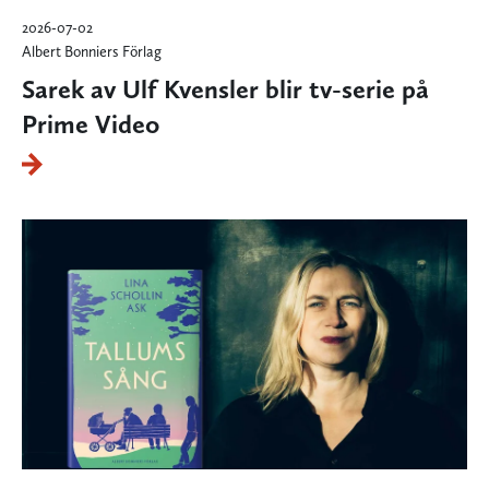
2026-07-02
Albert Bonniers Förlag
Sarek av Ulf Kvensler blir tv-serie på
Prime Video