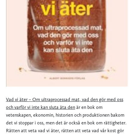
Vad vi äter – Om ultraprocessad mat, vad den gör med oss
och varför vi inte kan sluta äta den
är en bok om
vetenskapen, ekonomin, historien och produktionen bakom
det vi stoppar i oss, men det är också en bok om rättigheter.
Rätten att veta vad vi äter, rätten att veta vad vår kost gör