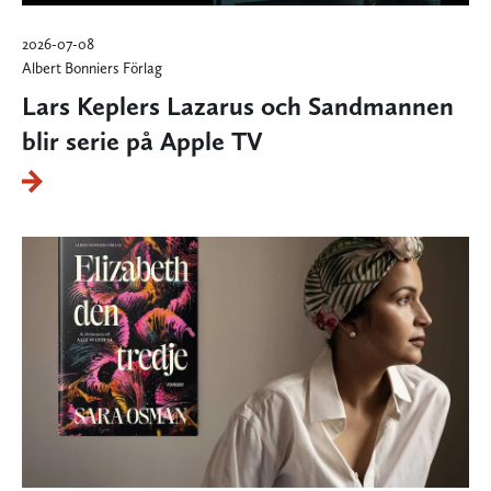
2026-07-08
Albert Bonniers Förlag
Lars Keplers Lazarus och Sandmannen
blir serie på Apple TV