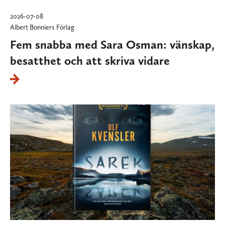
2026-07-08
Albert Bonniers Förlag
Fem snabba med Sara Osman: vänskap,
besatthet och att skriva vidare