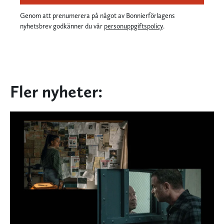
Genom att prenumerera på något av Bonnierförlagens
nyhetsbrev godkänner du vår
personuppgiftspolicy
.
Fler nyheter: