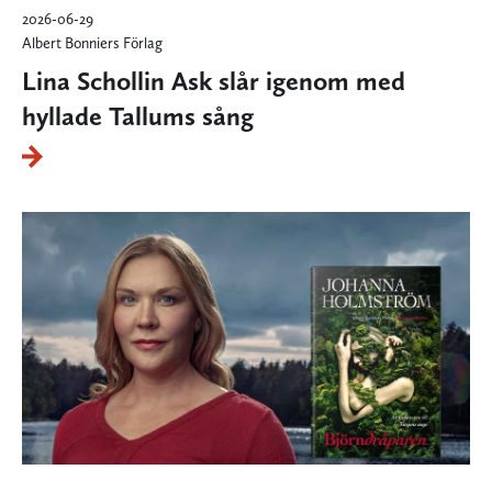
2026-06-29
Albert Bonniers Förlag
Lina Schollin Ask slår igenom med
hyllade Tallums sång