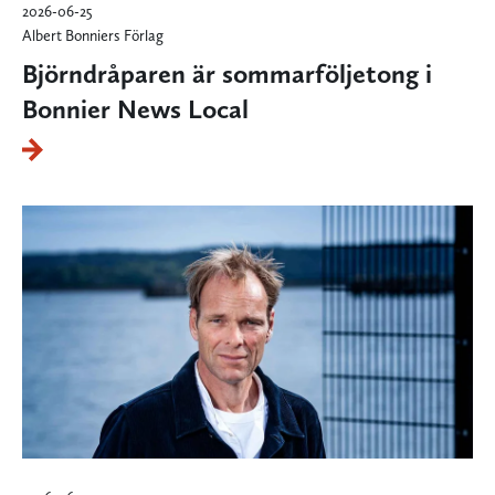
2026-06-25
Albert Bonniers Förlag
Björndråparen är sommarföljetong i
Bonnier News Local