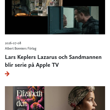
2026-07-08
Albert Bonniers Förlag
Lars Keplers Lazarus och Sandmannen
blir serie på Apple TV