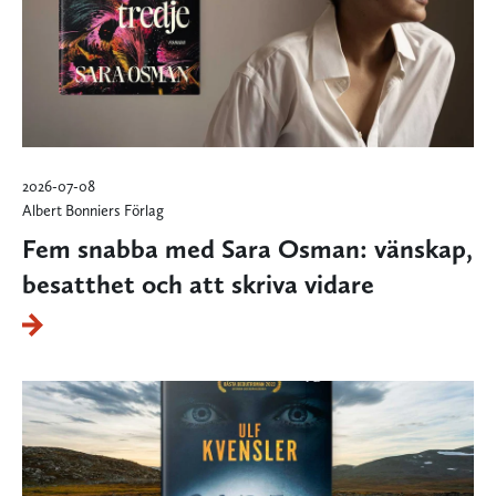
2026-07-08
Albert Bonniers Förlag
Fem snabba med Sara Osman: vänskap,
besatthet och att skriva vidare