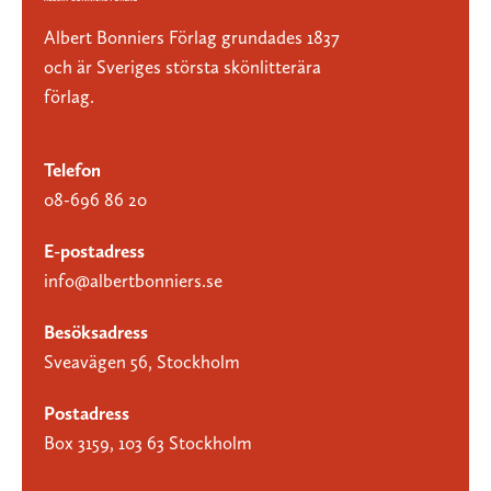
Albert Bonniers Förlag grundades 1837
och är Sveriges största skönlitterära
förlag.
Telefon
08-696 86 20
E-postadress
info@albertbonniers.se
Besöksadress
Sveavägen 56, Stockholm
Postadress
Box 3159, 103 63 Stockholm