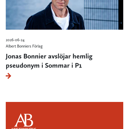
2026-06-24
Albert Bonniers Förlag
Jonas Bonnier avslöjar hemlig
pseudonym i Sommar i P1