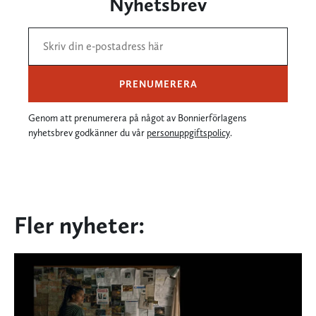
Nyhetsbrev
PRENUMERERA
Genom att prenumerera på något av Bonnierförlagens
nyhetsbrev godkänner du vår
personuppgiftspolicy
.
Fler nyheter: