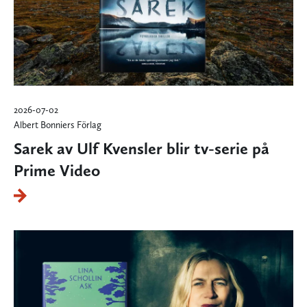
2026-07-02
Albert Bonniers Förlag
Sarek av Ulf Kvensler blir tv-serie på
Prime Video