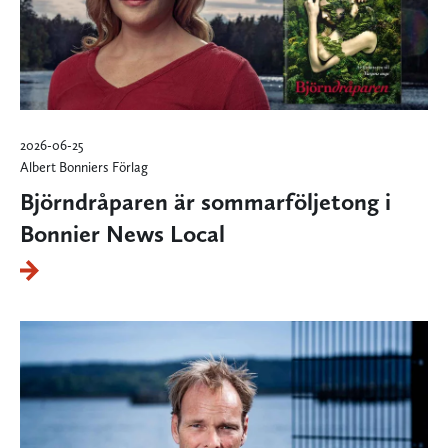
2026-06-25
Albert Bonniers Förlag
Björndråparen är sommarföljetong i
Bonnier News Local