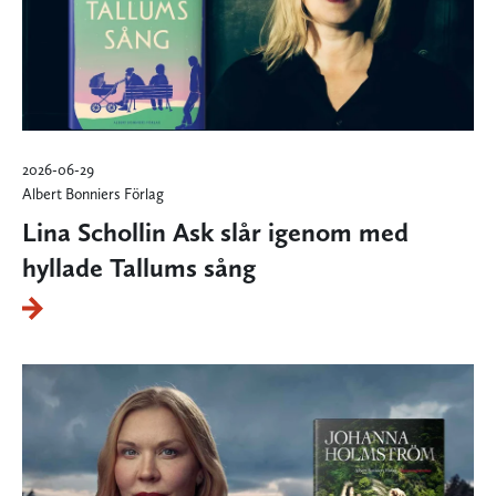
2026-06-29
Albert Bonniers Förlag
Lina Schollin Ask slår igenom med
hyllade Tallums sång