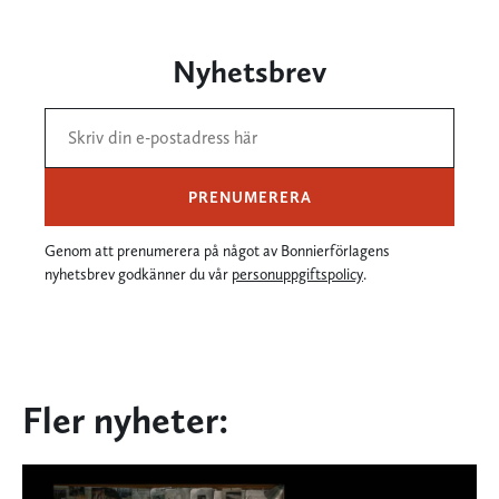
Nyhetsbrev
PRENUMERERA
Genom att prenumerera på något av Bonnierförlagens
nyhetsbrev godkänner du vår
personuppgiftspolicy
.
Fler nyheter: