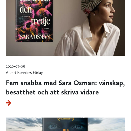
2026-07-08
Albert Bonniers Förlag
Fem snabba med Sara Osman: vänskap,
besatthet och att skriva vidare