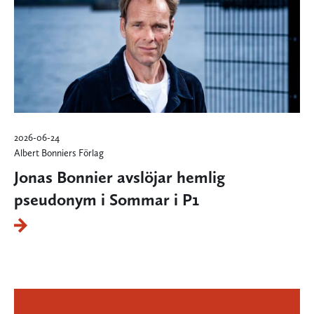
2026-06-24
Albert Bonniers Förlag
Jonas Bonnier avslöjar hemlig
pseudonym i Sommar i P1