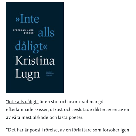
"Inte alls dåligt"
är en stor och osorterad mängd
efterlämnade skisser, utkast och avslutade dikter av en av en
av våra mest älskade och lästa poeter.
"Det här är poesi i rörelse, av en författare som försöker igen