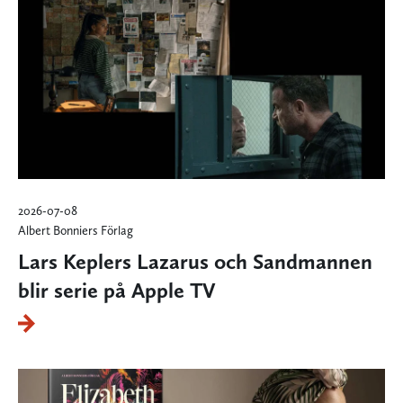
2026-07-08
Albert Bonniers Förlag
Lars Keplers Lazarus och Sandmannen
blir serie på Apple TV