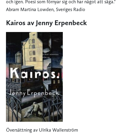
och igen. Poesi som förnyar sig och har något att säga."
Abram Martina Lowden, Sveriges Radio
Kairos av Jenny Erpenbeck
Översättning av Ulrika Wallenström