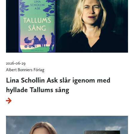
2026-06-29
Albert Bonniers Förlag
Lina Schollin Ask slår igenom med
hyllade Tallums sång