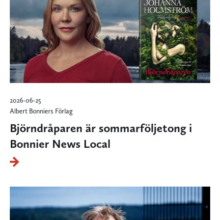
2026-06-25
Albert Bonniers Förlag
Björndråparen är sommarföljetong i
Bonnier News Local