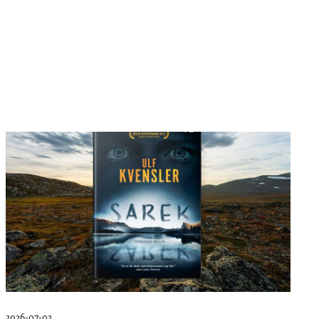
2026-07-02