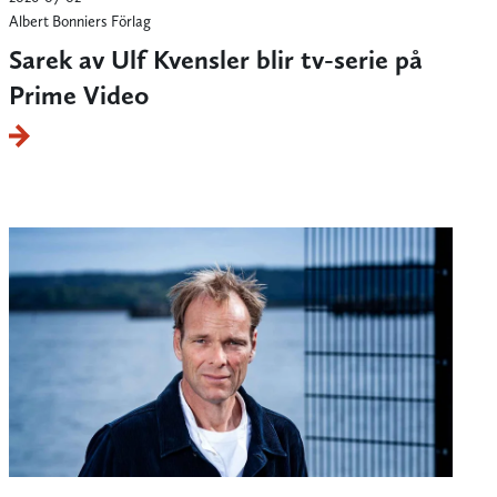
Albert Bonniers Förlag
Sarek av Ulf Kvensler blir tv-serie på
Prime Video