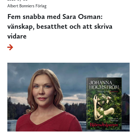
Albert Bonniers Förlag
Fem snabba med Sara Osman:
vänskap, besatthet och att skriva
vidare