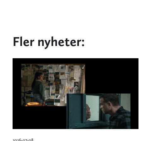
Fler nyheter:
2026-07-08