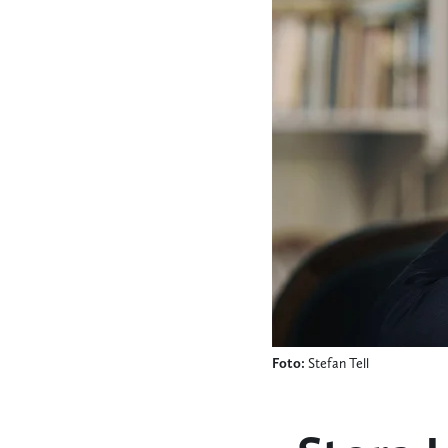
Foto:
Stefan Tell