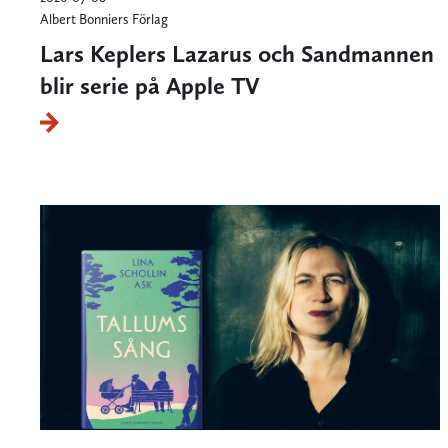
Albert Bonniers Förlag
Lars Keplers Lazarus och Sandmannen
blir serie på Apple TV