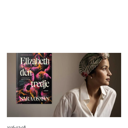
2026-07-08