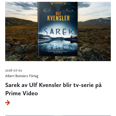
2026-07-02
Albert Bonniers Förlag
Sarek av Ulf Kvensler blir tv-serie på
Prime Video