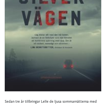
Sedan tre år tillbringar Lelle de ljusa sommarnätterna med