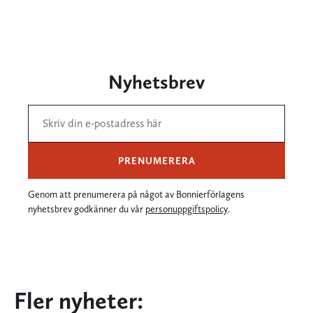
Nyhetsbrev
PRENUMERERA
Genom att prenumerera på något av Bonnierförlagens
nyhetsbrev godkänner du vår
personuppgiftspolicy
.
Fler nyheter: