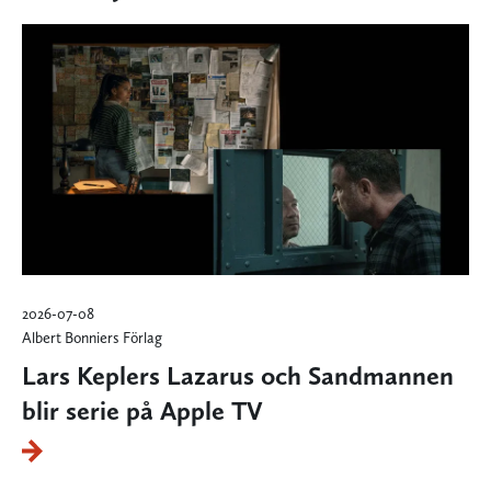
2026-07-08
Albert Bonniers Förlag
Lars Keplers Lazarus och Sandmannen
blir serie på Apple TV