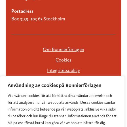
Postadress
Box 3159, 103 63 Stockholm
Om Bonnierförlagen
Cookies
Integritetspolicy
Användning av cookies på Bonnierförlagen
Vi använder cookies för att förbättra din användarupplevelse och
för att analysera hur vår webbplats används. Dessa cookies samlar
information om ditt beteende på vår webbplats, inklusive vilka sidor
du besöker och hur länge du stannar. Informationen används för att
hjälpa oss förstå hur vi kan göra vår webbplats bättre för dig.