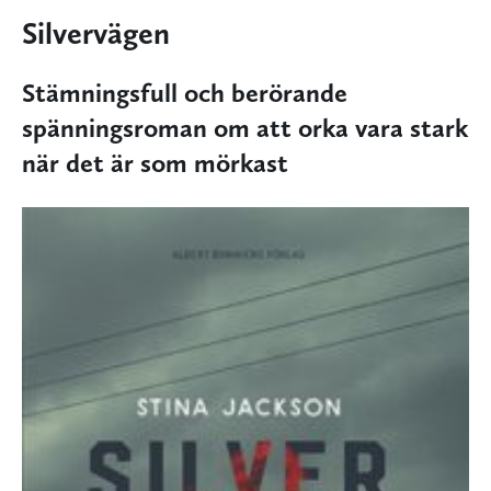
Silvervägen
Stämningsfull och berörande
spänningsroman om att orka vara stark
när det är som mörkast