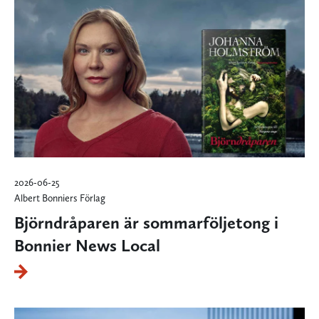
2026-06-25
Albert Bonniers Förlag
Björndråparen är sommarföljetong i
Bonnier News Local