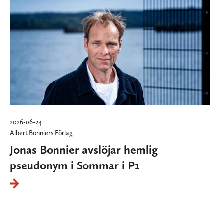
2026-06-24
Albert Bonniers Förlag
Jonas Bonnier avslöjar hemlig
pseudonym i Sommar i P1