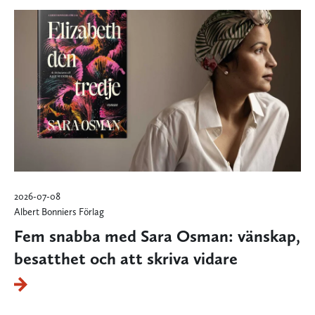
2026-07-08
Albert Bonniers Förlag
Fem snabba med Sara Osman: vänskap,
besatthet och att skriva vidare