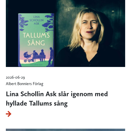
2026-06-29
Albert Bonniers Förlag
Lina Schollin Ask slår igenom med
hyllade Tallums sång