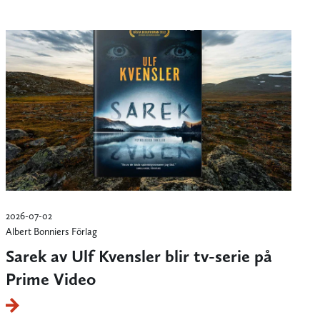
2026-07-02
Albert Bonniers Förlag
Sarek av Ulf Kvensler blir tv-serie på
Prime Video