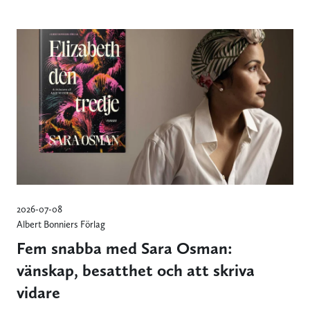
2026-07-08
Albert Bonniers Förlag
Fem snabba med Sara Osman:
vänskap, besatthet och att skriva
vidare