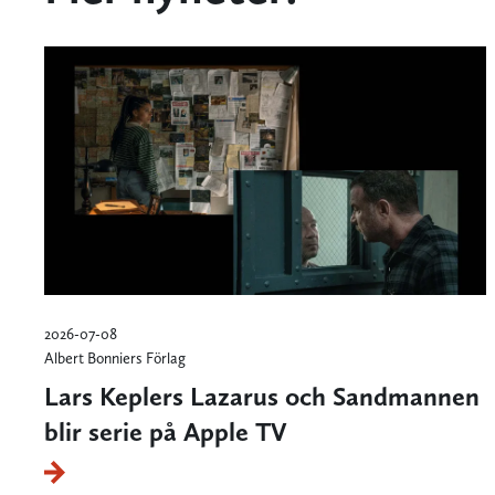
2026-07-08
Albert Bonniers Förlag
Lars Keplers Lazarus och Sandmannen
blir serie på Apple TV