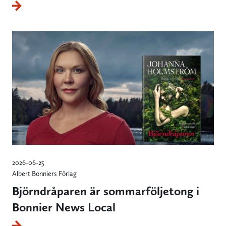
2026-06-25
Albert Bonniers Förlag
Björndråparen är sommarföljetong i
Bonnier News Local