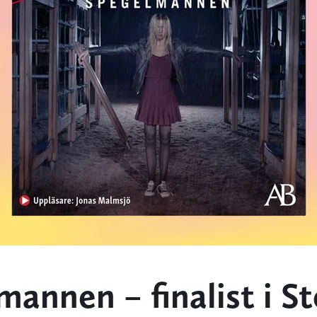
annen – finalist i St