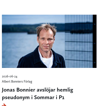
2026-06-24
Albert Bonniers Förlag
Jonas Bonnier avslöjar hemlig
pseudonym i Sommar i P1