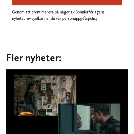
Genom att prenumerera på något av Bonnierförlagens
nyhetsbrev godkänner du vår
personuppgiftspolicy
.
Fler nyheter: