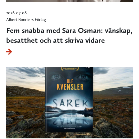
2026-07-08
Albert Bonniers Förlag
Fem snabba med Sara Osman: vänskap,
besatthet och att skriva vidare