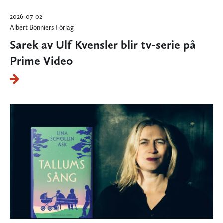
2026-07-02
Albert Bonniers Förlag
Sarek av Ulf Kvensler blir tv-serie på
Prime Video