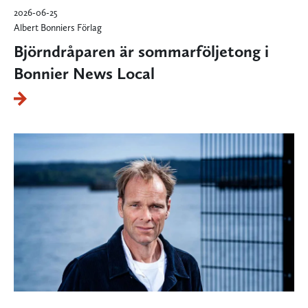
2026-06-25
Albert Bonniers Förlag
Björndråparen är sommarföljetong i
Bonnier News Local