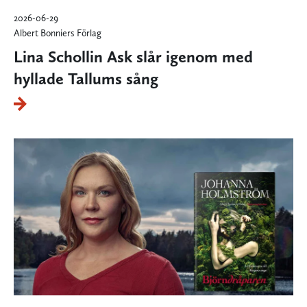
2026-06-29
Albert Bonniers Förlag
Lina Schollin Ask slår igenom med
hyllade Tallums sång