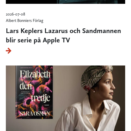
2026-07-08
Albert Bonniers Förlag
Lars Keplers Lazarus och Sandmannen
blir serie på Apple TV