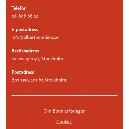
Telefon
08-696 86 20
E-postadress
info@albertbonniers.se
Besöksadress
Sveavägen 56, Stockholm
Postadress
Box 3159, 103 63 Stockholm
Om Bonnierförlagen
Cookies