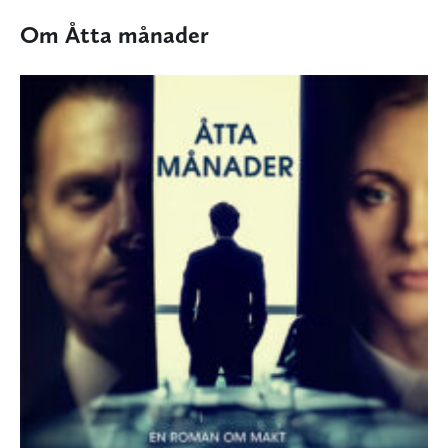
Om Åtta månader