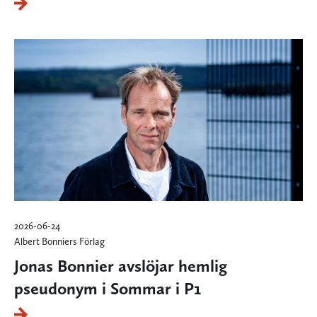
2026-06-24
Albert Bonniers Förlag
Jonas Bonnier avslöjar hemlig
pseudonym i Sommar i P1