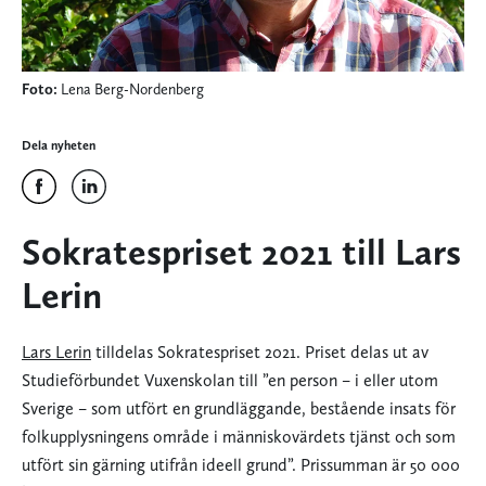
Foto:
Lena Berg-Nordenberg
Dela nyheten
Sokratespriset 2021 till Lars
Lerin
Lars Lerin
tilldelas Sokratespriset 2021. Priset delas ut av
Studieförbundet Vuxenskolan till ”en person – i eller utom
Sverige – som utfört en grundläggande, bestående insats för
folkupplysningens område i människovärdets tjänst och som
utfört sin gärning utifrån ideell grund”. Prissumman är 50 000