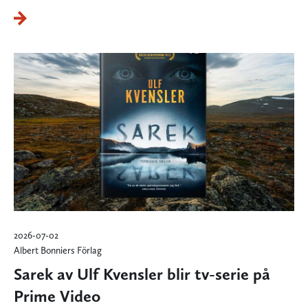
2026-07-02
Albert Bonniers Förlag
Sarek av Ulf Kvensler blir tv-serie på
Prime Video