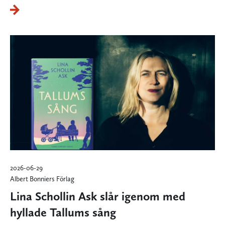
2026-06-29
Albert Bonniers Förlag
Lina Schollin Ask slår igenom med
hyllade Tallums sång