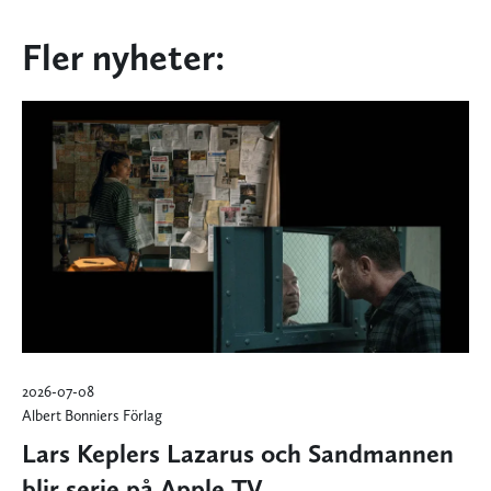
Fler nyheter:
2026-07-08
Albert Bonniers Förlag
Lars Keplers Lazarus och Sandmannen
blir serie på Apple TV