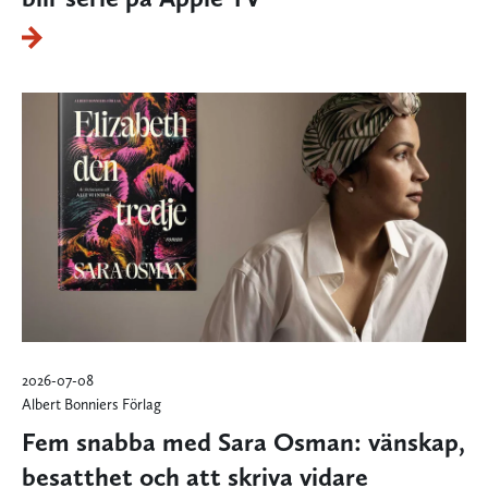
2026-07-08
Albert Bonniers Förlag
Fem snabba med Sara Osman: vänskap,
besatthet och att skriva vidare