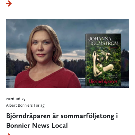
2026-06-25
Albert Bonniers Förlag
Björndråparen är sommarföljetong i
Bonnier News Local