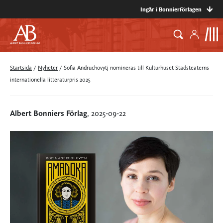
Ingår i Bonnierförlagen
Startsida
/
Nyheter
/
Sofia Andruchovytj nomineras till Kulturhuset Stadsteaterns
internationella litteraturpris 2025
Albert Bonniers Förlag
, 2025-09-22