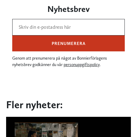
Nyhetsbrev
PRENUMERERA
Genom att prenumerera på något av Bonnierförlagens
nyhetsbrev godkänner du vår
personuppgiftspolicy
.
Fler nyheter: