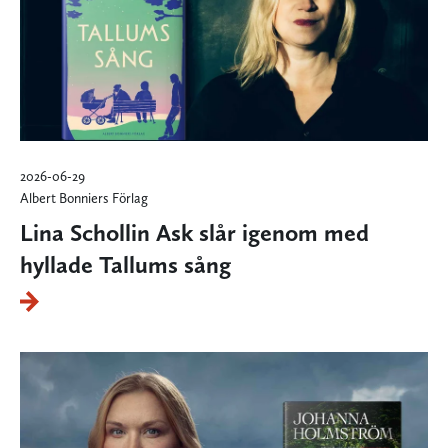
2026-06-29
Albert Bonniers Förlag
Lina Schollin Ask slår igenom med
hyllade Tallums sång