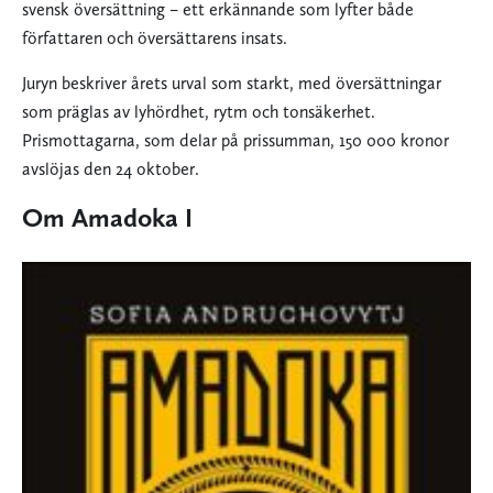
svensk översättning – ett erkännande som lyfter både
författaren och översättarens insats.
Juryn beskriver årets urval som starkt, med översättningar
som präglas av lyhördhet, rytm och tonsäkerhet.
Prismottagarna, som delar på prissumman, 150 000 kronor
avslöjas den 24 oktober.
Om Amadoka I