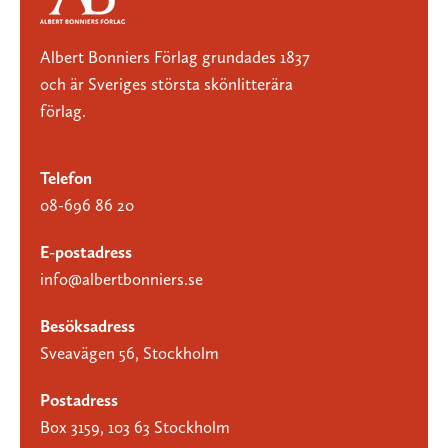
Albert Bonniers Förlag grundades 1837
och är Sveriges största skönlitterära
förlag.
Telefon
08-696 86 20
E-postadress
info@albertbonniers.se
Besöksadress
Sveavägen 56, Stockholm
Postadress
Box 3159, 103 63 Stockholm