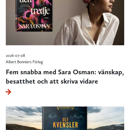
2026-07-08
Albert Bonniers Förlag
Fem snabba med Sara Osman: vänskap,
besatthet och att skriva vidare