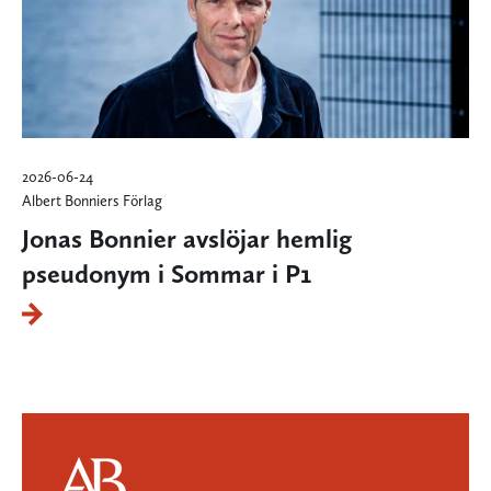
2026-06-24
Albert Bonniers Förlag
Jonas Bonnier avslöjar hemlig
pseudonym i Sommar i P1