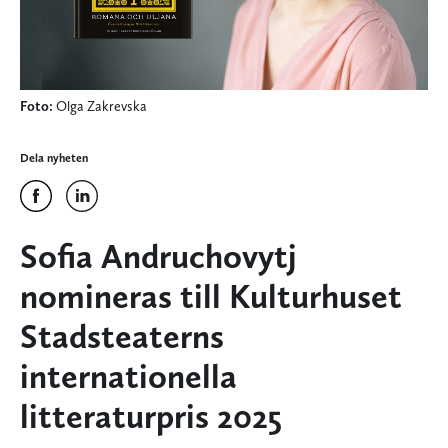
Foto:
Olga Zakrevska
Dela nyheten
Sofia Andruchovytj
nomineras till Kulturhuset
Stadsteaterns
internationella
litteraturpris 2025