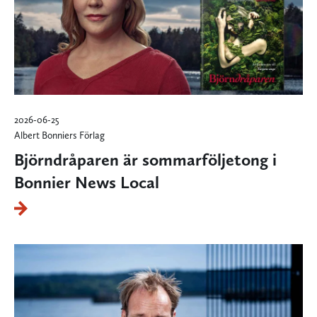
2026-06-25
Albert Bonniers Förlag
Björndråparen är sommarföljetong i
Bonnier News Local