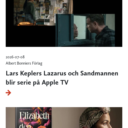
2026-07-08
Albert Bonniers Förlag
Lars Keplers Lazarus och Sandmannen
blir serie på Apple TV