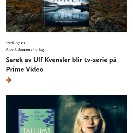
2026-07-02
Albert Bonniers Förlag
Sarek av Ulf Kvensler blir tv-serie på
Prime Video