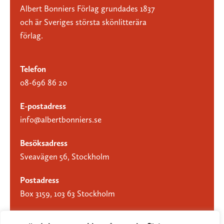
Albert Bonniers Förlag grundades 1837
och är Sveriges största skönlitterära
förlag.
Telefon
08-696 86 20
E-postadress
info@albertbonniers.se
Besöksadress
Sveavägen 56, Stockholm
Postadress
Box 3159, 103 63 Stockholm