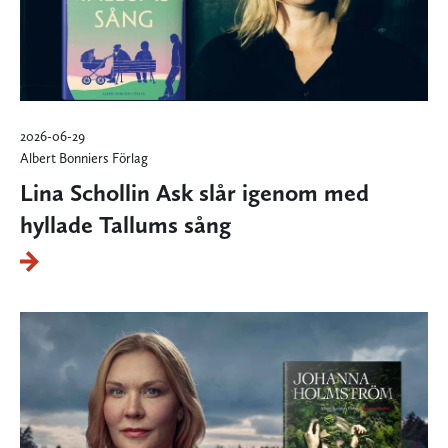
2026-06-29
Albert Bonniers Förlag
Lina Schollin Ask slår igenom med
hyllade Tallums sång