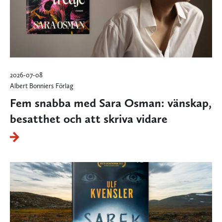
2026-07-08
Albert Bonniers Förlag
Fem snabba med Sara Osman: vänskap,
besatthet och att skriva vidare