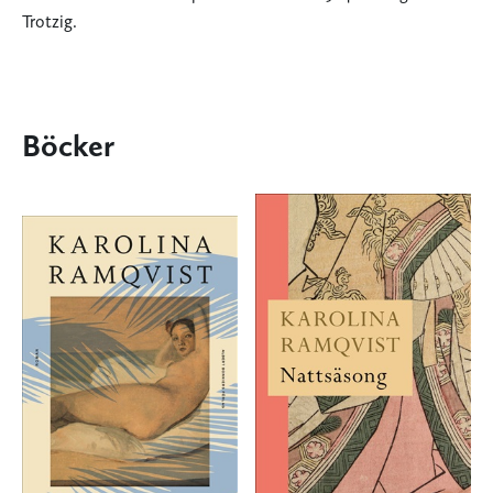
Trotzig.
Böcker