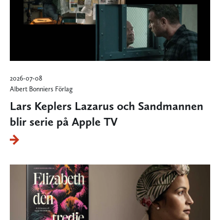
2026-07-08
Albert Bonniers Förlag
Lars Keplers Lazarus och Sandmannen
blir serie på Apple TV