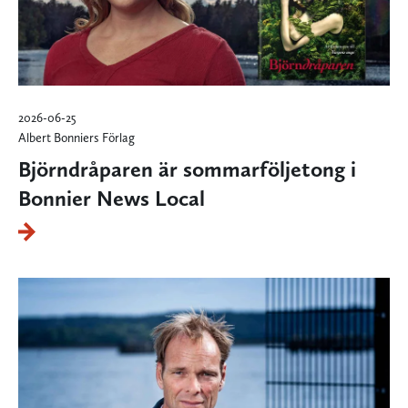
2026-06-25
Albert Bonniers Förlag
Björndråparen är sommarföljetong i
Bonnier News Local