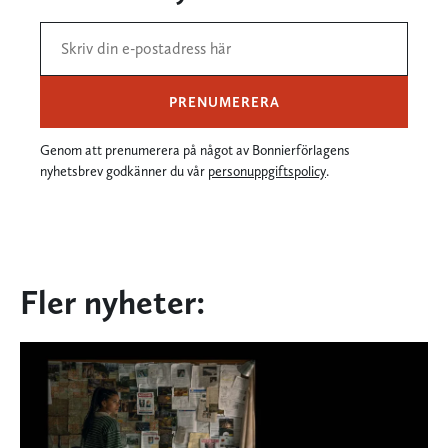
PRENUMERERA
Genom att prenumerera på något av Bonnierförlagens
nyhetsbrev godkänner du vår
personuppgiftspolicy
.
Fler nyheter: