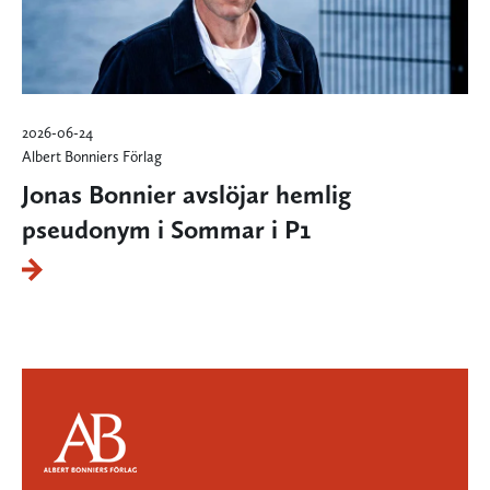
2026-06-24
Albert Bonniers Förlag
Jonas Bonnier avslöjar hemlig
pseudonym i Sommar i P1