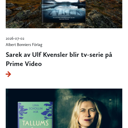
2026-07-02
Albert Bonniers Förlag
Sarek av Ulf Kvensler blir tv-serie på
Prime Video