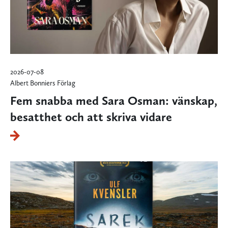
2026-07-08
Albert Bonniers Förlag
Fem snabba med Sara Osman: vänskap,
besatthet och att skriva vidare