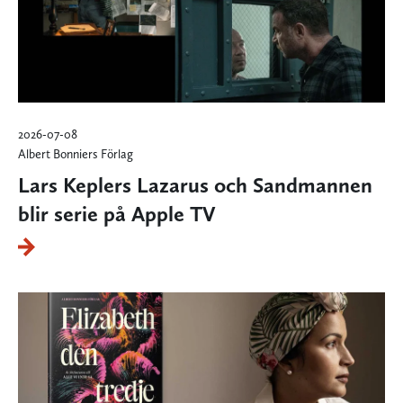
2026-07-08
Albert Bonniers Förlag
Lars Keplers Lazarus och Sandmannen
blir serie på Apple TV