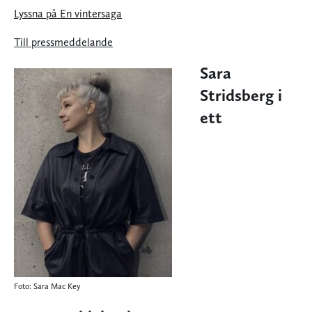
Lyssna på En vintersaga
Till pressmeddelande
Sara
Stridsberg i
ett
Foto: Sara Mac Key