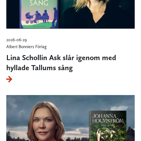
2026-06-29
Albert Bonniers Förlag
Lina Schollin Ask slår igenom med
hyllade Tallums sång