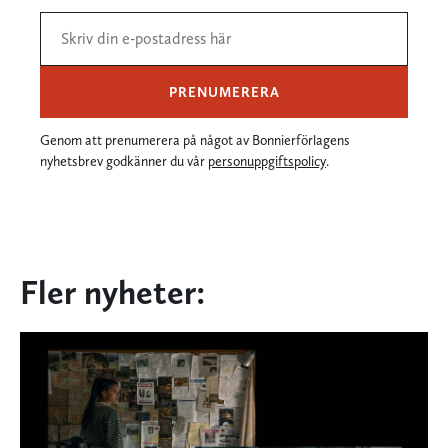
PRENUMERERA
Genom att prenumerera på något av Bonnierförlagens
nyhetsbrev godkänner du vår
personuppgiftspolicy
.
Fler nyheter: