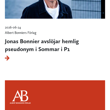
2026-06-24
Albert Bonniers Förlag
Jonas Bonnier avslöjar hemlig
pseudonym i Sommar i P1