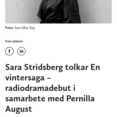
Foto:
Sara Mac Key
Dela nyheten
Sara Stridsberg tolkar En
vintersaga –
radiodramadebut i
samarbete med Pernilla
August