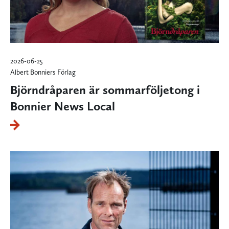
2026-06-25
Albert Bonniers Förlag
Björndråparen är sommarföljetong i
Bonnier News Local