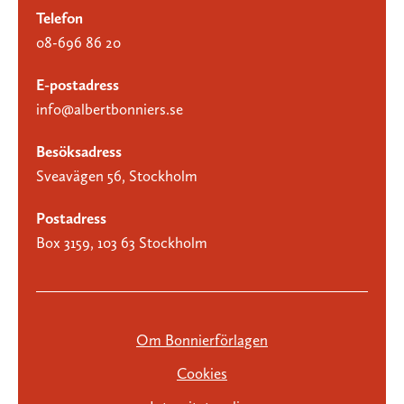
Telefon
08-696 86 20
E-postadress
info@albertbonniers.se
Besöksadress
Sveavägen 56, Stockholm
Postadress
Box 3159, 103 63 Stockholm
Om Bonnierförlagen
Cookies