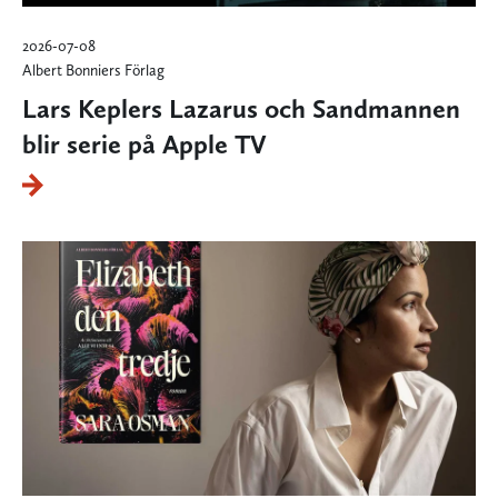
2026-07-08
Albert Bonniers Förlag
Lars Keplers Lazarus och Sandmannen
blir serie på Apple TV