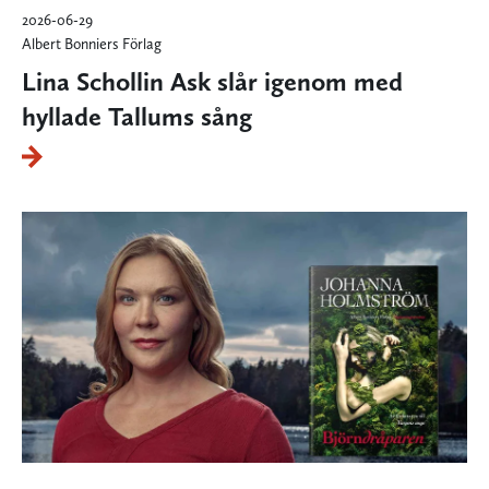
2026-06-29
Albert Bonniers Förlag
Lina Schollin Ask slår igenom med
hyllade Tallums sång