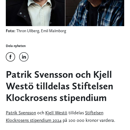
Foto:
Thron Ullberg, Emil Malmborg
Dela nyheten
Patrik Svensson och Kjell
Westö tilldelas Stiftelsen
Klockrosens stipendium
Patrik Svensson
och
Kjell Westö
tilldelas
Stiftelsen
Klockrosens stipendium 2024
på 100 000 kronor vardera.