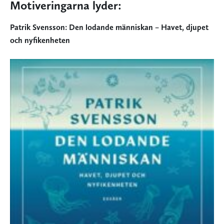
Motiveringarna lyder:
Patrik Svensson: Den lodande människan – Havet, djupet
och nyfikenheten