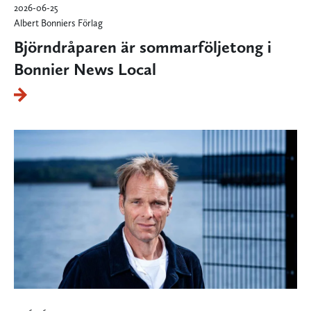
2026-06-25
Albert Bonniers Förlag
Björndråparen är sommarföljetong i
Bonnier News Local