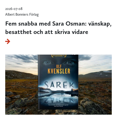
2026-07-08
Albert Bonniers Förlag
Fem snabba med Sara Osman: vänskap,
besatthet och att skriva vidare