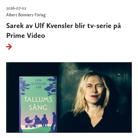
2026-07-02
Albert Bonniers Förlag
Sarek av Ulf Kvensler blir tv-serie på
Prime Video