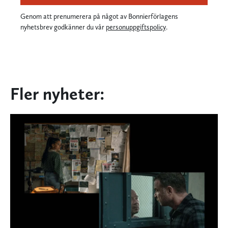
Genom att prenumerera på något av Bonnierförlagens
nyhetsbrev godkänner du vår
personuppgiftspolicy
.
Fler nyheter: