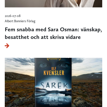
2026-07-08
Albert Bonniers Förlag
Fem snabba med Sara Osman: vänskap,
besatthet och att skriva vidare