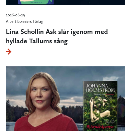
2026-06-29
Albert Bonniers Förlag
Lina Schollin Ask slår igenom med
hyllade Tallums sång