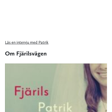
Läs en intervju med Patrik
Om Fjärilsvägen