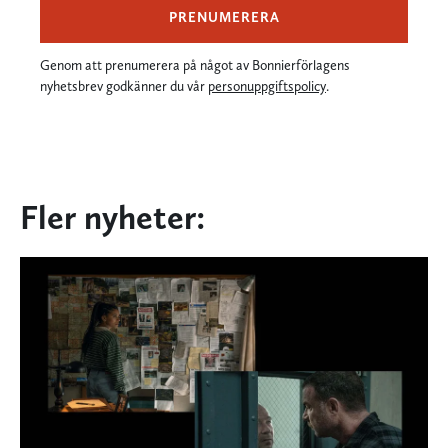
PRENUMERERA
Genom att prenumerera på något av Bonnierförlagens
nyhetsbrev godkänner du vår
personuppgiftspolicy
.
Fler nyheter: