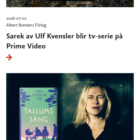
2026-07-02
Albert Bonniers Förlag
Sarek av Ulf Kvensler blir tv-serie på
Prime Video