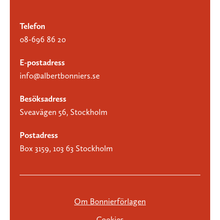
Telefon
08-696 86 20
E-postadress
info@albertbonniers.se
Besöksadress
Sveavägen 56, Stockholm
Postadress
Box 3159, 103 63 Stockholm
Om Bonnierförlagen
Cookies