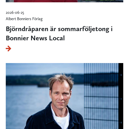
2026-06-25
Albert Bonniers Förlag
Björndråparen är sommarföljetong i
Bonnier News Local