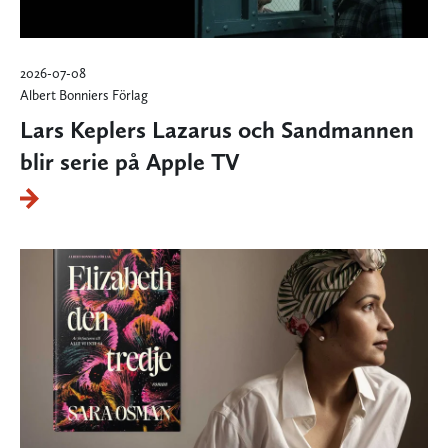
2026-07-08
Albert Bonniers Förlag
Lars Keplers Lazarus och Sandmannen
blir serie på Apple TV