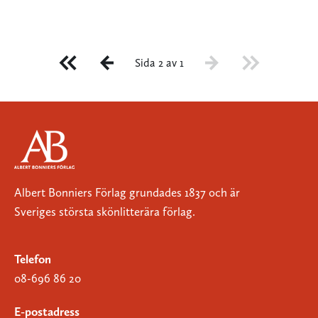
Sida 2 av 1
Albert Bonniers Förlag grundades 1837 och är
Sveriges största skönlitterära förlag.
Telefon
08-696 86 20
E-postadress