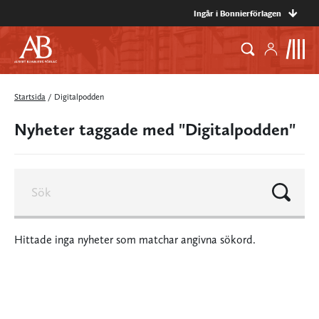
Ingår i Bonnierförlagen
Startsida
/
Digitalpodden
Nyheter taggade med "Digitalpodden"
Hittade inga nyheter som matchar angivna sökord.