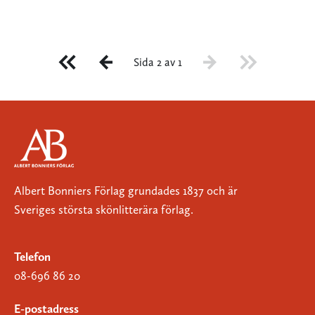
Sida 2 av 1
Albert Bonniers Förlag grundades 1837 och är
Sveriges största skönlitterära förlag.
Telefon
08-696 86 20
E-postadress