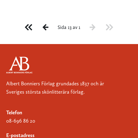
Sida 13 av 1
Albert Bonniers Förlag grundades 1837 och är
Sveriges största skönlitterära förlag.
Telefon
08-696 86 20
E-postadress