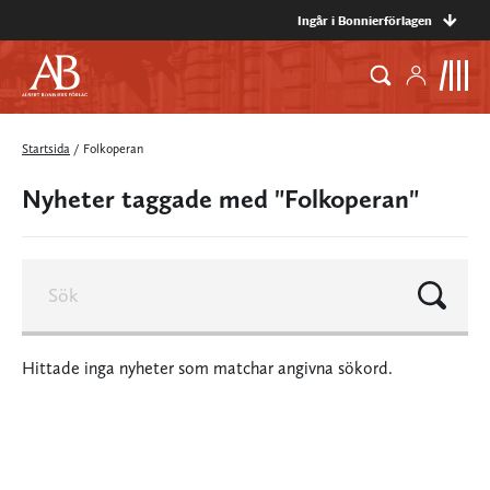
Ingår i Bonnierförlagen
Startsida
/
Folkoperan
Nyheter taggade med "Folkoperan"
Hittade inga nyheter som matchar angivna sökord.