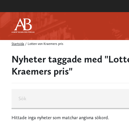
Startsida
/
Lotten von Kraemers pris
Nyheter taggade med "Lott
Kraemers pris"
Hittade inga nyheter som matchar angivna sökord.