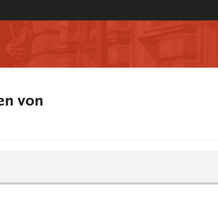
en von