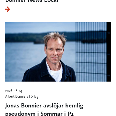
2026-06-24
Albert Bonniers Förlag
Jonas Bonnier avslöjar hemlig
pseudonym i Sommar i P1