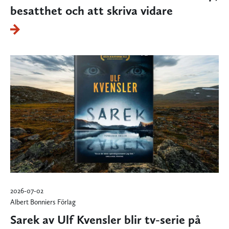
besatthet och att skriva vidare
2026-07-02
Albert Bonniers Förlag
Sarek av Ulf Kvensler blir tv-serie på