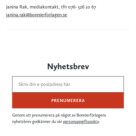
Janina Rak, mediakontakt, tfn 076- 526 10 67
janina.rak@bonnierforlagen.se
Nyhetsbrev
PRENUMERERA
Genom att prenumerera på något av Bonnierförlagens
nyhetsbrev godkänner du vår
personuppgiftspolicy
.