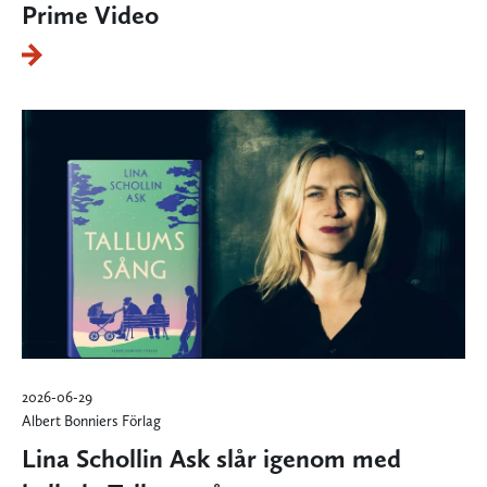
Prime Video
2026-06-29
Albert Bonniers Förlag
Lina Schollin Ask slår igenom med