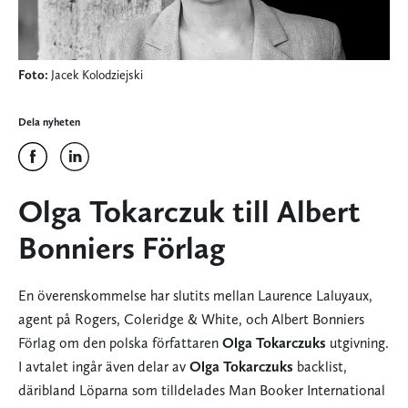
Foto:
Jacek Kolodziejski
Dela nyheten
Olga Tokarczuk till Albert
Bonniers Förlag
En överenskommelse har slutits mellan Laurence Laluyaux,
agent på Rogers, Coleridge & White, och Albert Bonniers
Förlag om den polska författaren
Olga Tokarczuks
utgivning.
I avtalet ingår även delar av
Olga Tokarczuks
backlist,
däribland Löparna som tilldelades Man Booker International