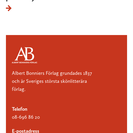
Albert Bonniers Förlag grundades 1837
och är Sveriges största skönlitterära
förlag.
Telefon
08-696 86 20
E-postadress