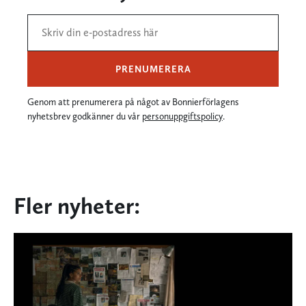
PRENUMERERA
Genom att prenumerera på något av Bonnierförlagens
nyhetsbrev godkänner du vår
personuppgiftspolicy
.
Fler nyheter: