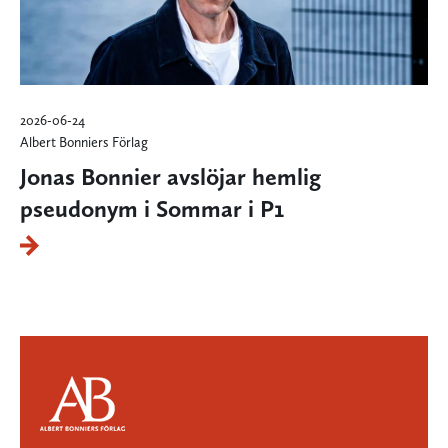
2026-06-24
Albert Bonniers Förlag
Jonas Bonnier avslöjar hemlig
pseudonym i Sommar i P1