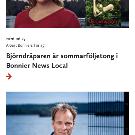
2026-06-25
Albert Bonniers Förlag
Björndråparen är sommarföljetong i
Bonnier News Local