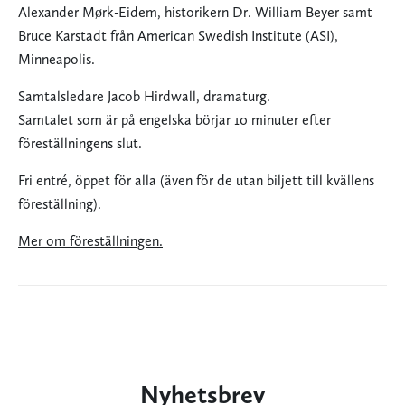
Alexander Mørk-Eidem, historikern Dr. William Beyer samt
Bruce Karstadt från American Swedish Institute (ASI),
Minneapolis.
Samtalsledare Jacob Hirdwall, dramaturg.
Samtalet som är på engelska börjar 10 minuter efter
föreställningens slut.
Fri entré, öppet för alla (även för de utan biljett till kvällens
föreställning).
Mer om föreställningen.
Nyhetsbrev