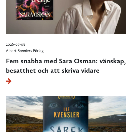
2026-07-08
Albert Bonniers Förlag
Fem snabba med Sara Osman: vänskap,
besatthet och att skriva vidare