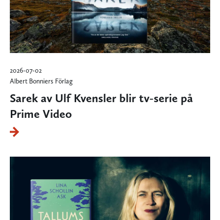
2026-07-02
Albert Bonniers Förlag
Sarek av Ulf Kvensler blir tv-serie på
Prime Video