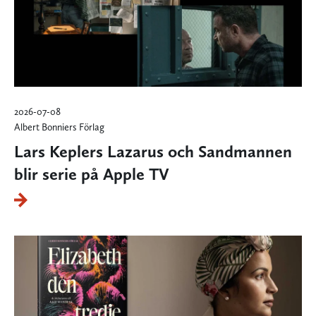
2026-07-08
Albert Bonniers Förlag
Lars Keplers Lazarus och Sandmannen
blir serie på Apple TV