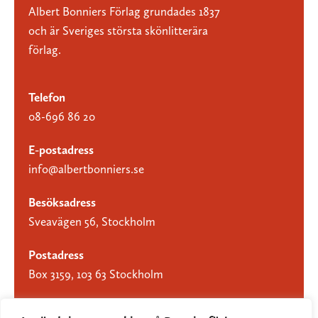
Albert Bonniers Förlag grundades 1837
och är Sveriges största skönlitterära
förlag.
Telefon
08-696 86 20
E-postadress
info@albertbonniers.se
Besöksadress
Sveavägen 56, Stockholm
Postadress
Box 3159, 103 63 Stockholm