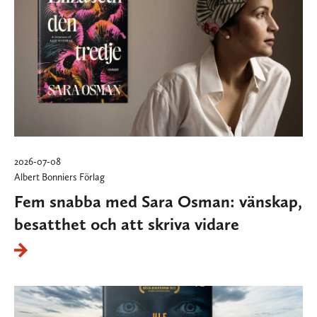
2026-07-08
Albert Bonniers Förlag
Fem snabba med Sara Osman: vänskap,
besatthet och att skriva vidare