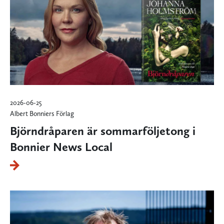
2026-06-25
Albert Bonniers Förlag
Björndråparen är sommarföljetong i
Bonnier News Local