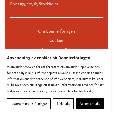
Box 3159, 103 63 Stockholm
Om Bonnierförlagen
Cookies
Integritetspolicy
Användning av cookies på Bonnierförlagen
Vi använder cookies för att förbättra din användarupplevelse och
för att analysera hur vår webbplats används. Dessa cookies samlar
information om ditt beteende på vår webbplats, inklusive vilka sidor
du besöker och hur länge du stannar. Informationen används för att
hjälpa oss förstå hur vi kan göra vår webbplats bättre för dig.
Justera mina inställningar
Neka alla
Acceptera alla