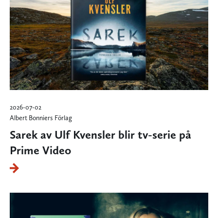
2026-07-02
Albert Bonniers Förlag
Sarek av Ulf Kvensler blir tv-serie på
Prime Video