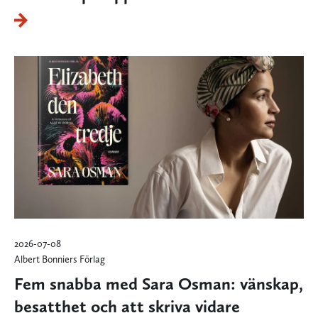
2026-07-08
Albert Bonniers Förlag
Fem snabba med Sara Osman: vänskap,
besatthet och att skriva vidare