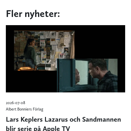
Fler nyheter:
2026-07-08
Albert Bonniers Förlag
Lars Keplers Lazarus och Sandmannen
blir serie på Apple TV