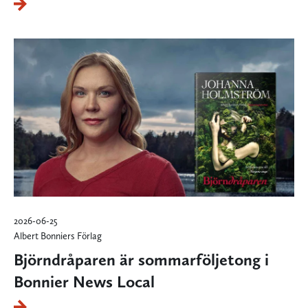
2026-06-25
Albert Bonniers Förlag
Björndråparen är sommarföljetong i
Bonnier News Local