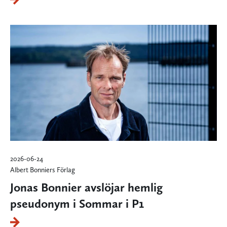
2026-06-24
Albert Bonniers Förlag
Jonas Bonnier avslöjar hemlig
pseudonym i Sommar i P1