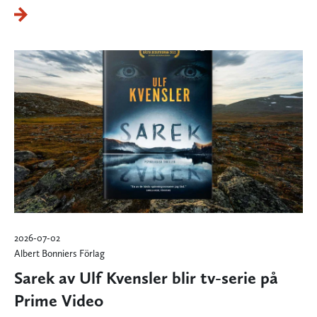
2026-07-02
Albert Bonniers Förlag
Sarek av Ulf Kvensler blir tv-serie på
Prime Video