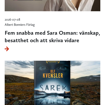
2026-07-08
Albert Bonniers Förlag
Fem snabba med Sara Osman: vänskap,
besatthet och att skriva vidare