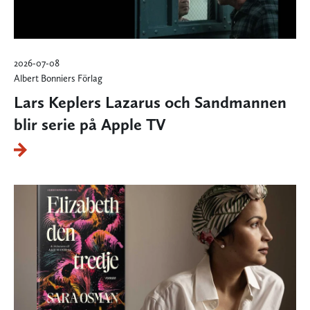
2026-07-08
Albert Bonniers Förlag
Lars Keplers Lazarus och Sandmannen
blir serie på Apple TV