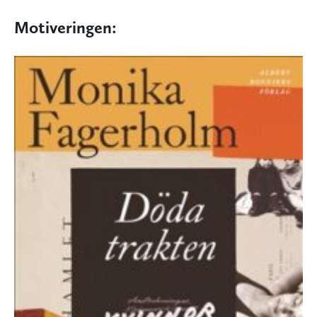
Motiveringen: