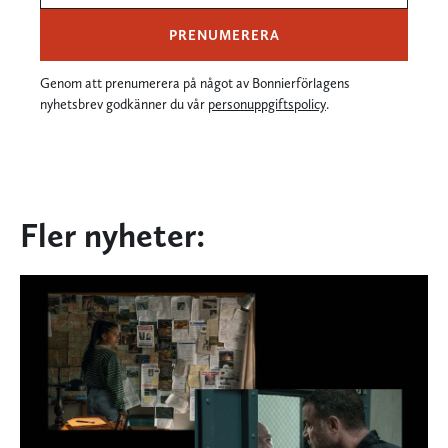
PRENUMERERA
Genom att prenumerera på något av Bonnierförlagens
nyhetsbrev godkänner du vår
personuppgiftspolicy
.
Fler nyheter: