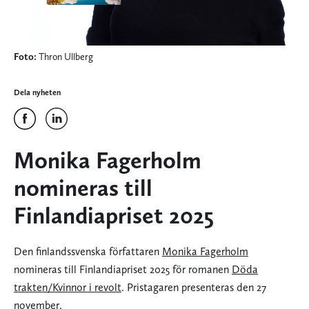
Foto:
Thron Ullberg
Dela nyheten
Monika Fagerholm
nomineras till
Finlandiapriset 2025
Den finlandssvenska författaren
Monika Fagerholm
nomineras till Finlandiapriset 2025 för romanen
Döda
trakten/Kvinnor i revolt
. Pristagaren presenteras den 27
november.