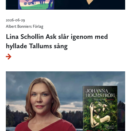
2026-06-29
Albert Bonniers Förlag
Lina Schollin Ask slår igenom med
hyllade Tallums sång