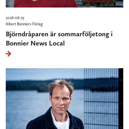
2026-06-25
Albert Bonniers Förlag
Björndråparen är sommarföljetong i
Bonnier News Local