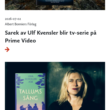
2026-07-02
Albert Bonniers Förlag
Sarek av Ulf Kvensler blir tv-serie på
Prime Video