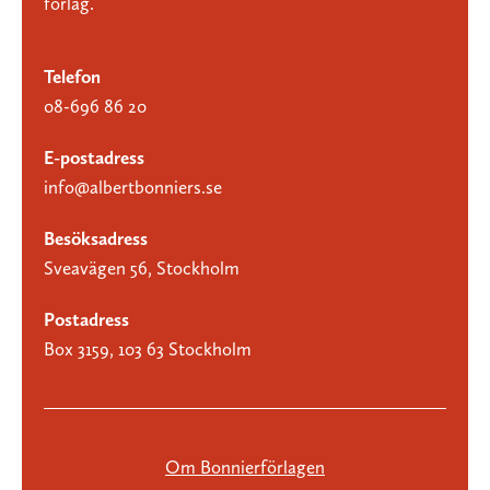
förlag.
Telefon
08-696 86 20
E-postadress
info@albertbonniers.se
Besöksadress
Sveavägen 56, Stockholm
Postadress
Box 3159, 103 63 Stockholm
Om Bonnierförlagen