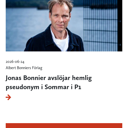
2026-06-24
Albert Bonniers Förlag
Jonas Bonnier avslöjar hemlig
pseudonym i Sommar i P1