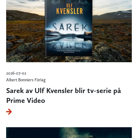
2026-07-02
Albert Bonniers Förlag
Sarek av Ulf Kvensler blir tv-serie på
Prime Video