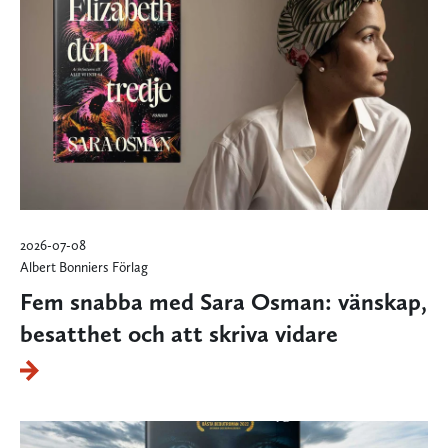
2026-07-08
Albert Bonniers Förlag
Fem snabba med Sara Osman: vänskap,
besatthet och att skriva vidare