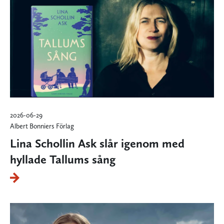
2026-06-29
Albert Bonniers Förlag
Lina Schollin Ask slår igenom med
hyllade Tallums sång