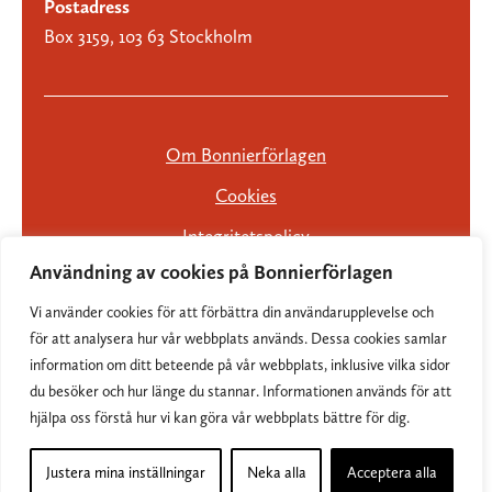
Postadress
Box 3159, 103 63 Stockholm
Om Bonnierförlagen
Cookies
Integritetspolicy
Användning av cookies på Bonnierförlagen
Vi använder cookies för att förbättra din användarupplevelse och
för att analysera hur vår webbplats används. Dessa cookies samlar
information om ditt beteende på vår webbplats, inklusive vilka sidor
du besöker och hur länge du stannar. Informationen används för att
hjälpa oss förstå hur vi kan göra vår webbplats bättre för dig.
Justera mina inställningar
Neka alla
Acceptera alla