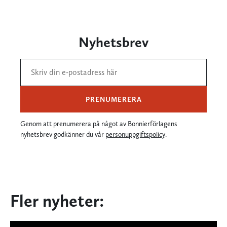
Nyhetsbrev
PRENUMERERA
Genom att prenumerera på något av Bonnierförlagens
nyhetsbrev godkänner du vår
personuppgiftspolicy
.
Fler nyheter: