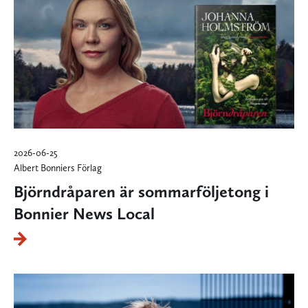
2026-06-25
Albert Bonniers Förlag
Björndråparen är sommarföljetong i
Bonnier News Local