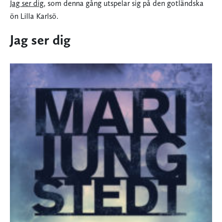
Jag ser dig
, som denna gång utspelar sig på den gotländska
ön Lilla Karlsö.
Jag ser dig