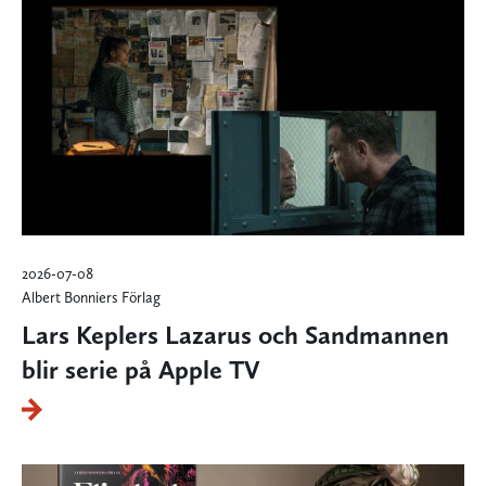
2026-07-08
Albert Bonniers Förlag
Lars Keplers Lazarus och Sandmannen
blir serie på Apple TV