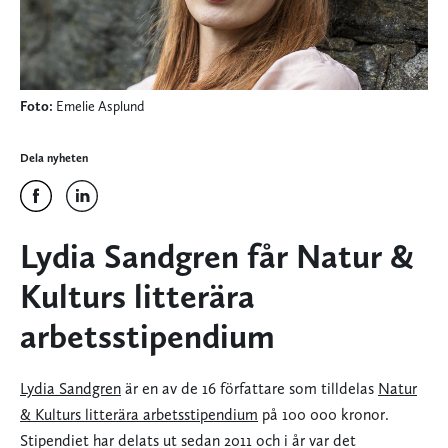
Foto:
Emelie Asplund
Dela nyheten
Lydia Sandgren får Natur &
Kulturs litterära
arbetsstipendium
Lydia Sandgren
är en av de 16 författare som tilldelas
Natur
& Kulturs litterära arbetsstipendium
på 100 000 kronor.
Stipendiet har delats ut sedan 2011 och i år var det