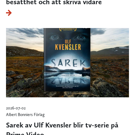
besatthet och att skriva vidare
2026-07-02
Albert Bonniers Förlag
Sarek av Ulf Kvensler blir tv-serie på
Prime Video