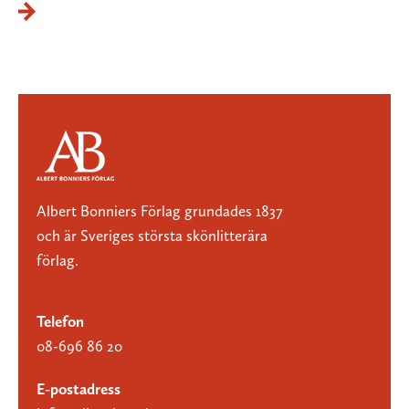
Albert Bonniers Förlag grundades 1837
och är Sveriges största skönlitterära
förlag.
Telefon
08-696 86 20
E-postadress