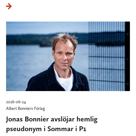
2026-06-24
Albert Bonniers Förlag
Jonas Bonnier avslöjar hemlig
pseudonym i Sommar i P1