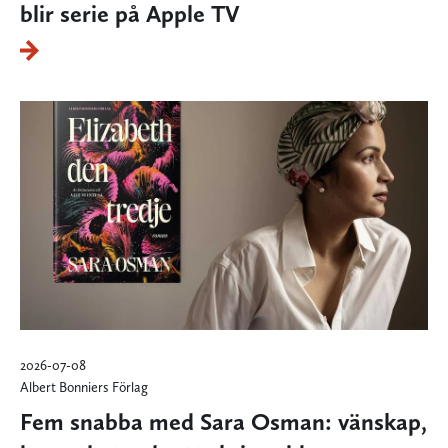
blir serie på Apple TV
2026-07-08
Albert Bonniers Förlag
Fem snabba med Sara Osman: vänskap,