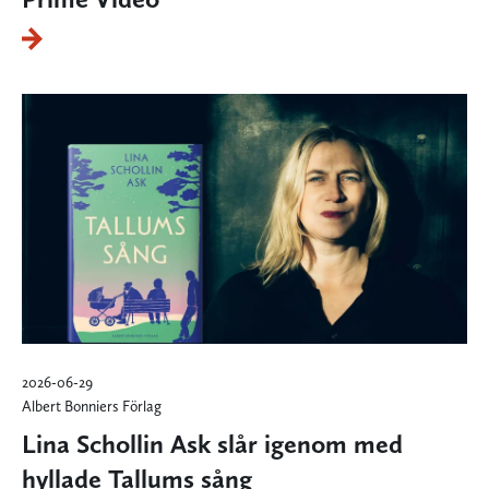
2026-06-29
Albert Bonniers Förlag
Lina Schollin Ask slår igenom med
hyllade Tallums sång