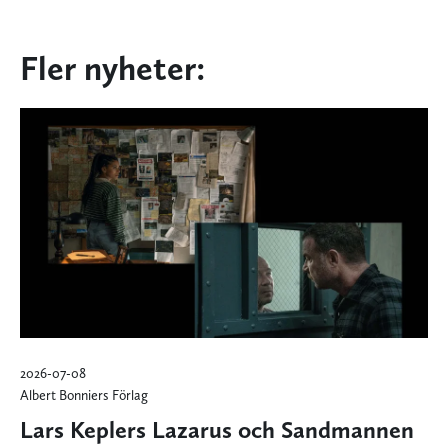
Fler nyheter:
2026-07-08
Albert Bonniers Förlag
Lars Keplers Lazarus och Sandmannen