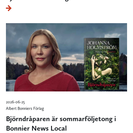
2026-06-25
Albert Bonniers Förlag
Björndråparen är sommarföljetong i
Bonnier News Local