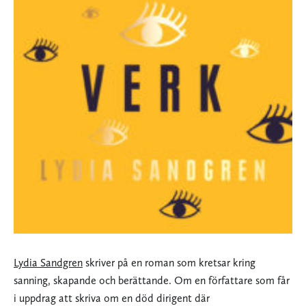
Lydia Sandgren
skriver på en roman som kretsar kring
sanning, skapande och berättande. Om en författare som får
i uppdrag att skriva om en död dirigent där