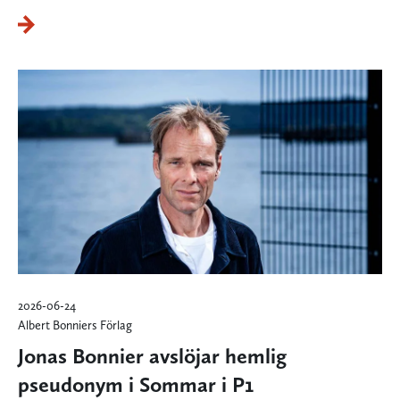
2026-06-24
Albert Bonniers Förlag
Jonas Bonnier avslöjar hemlig
pseudonym i Sommar i P1