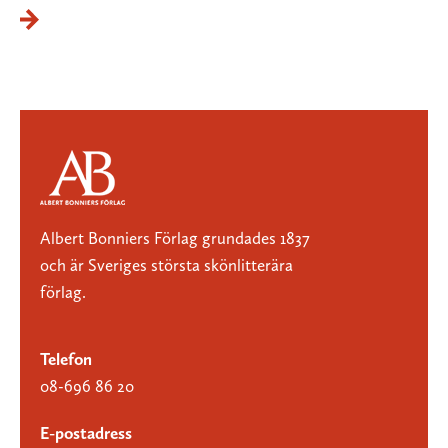
Albert Bonniers Förlag grundades 1837
och är Sveriges största skönlitterära
förlag.
Telefon
08-696 86 20
E-postadress