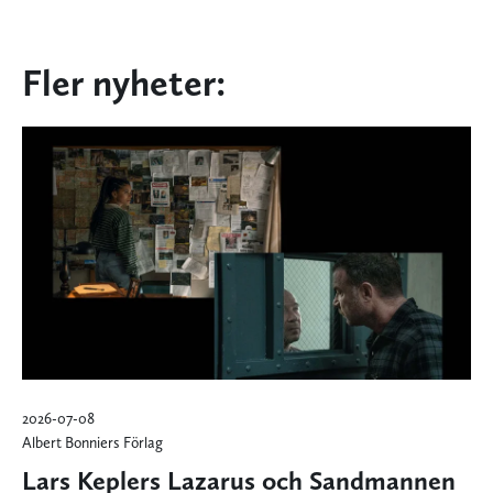
Fler nyheter:
2026-07-08
Albert Bonniers Förlag
Lars Keplers Lazarus och Sandmannen