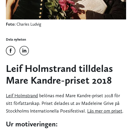
Foto:
Charles Ludvig
Dela nyheten
Leif Holmstrand tilldelas
Mare Kandre-priset 2018
Leif Holmstrand
belönas med Mare Kandre-priset 2018 för
sitt författarskap. Priset delades ut av Madeleine Grive på
Stockholms Internationella Poesifestival.
Läs mer om priset
.
Ur motiveringen: