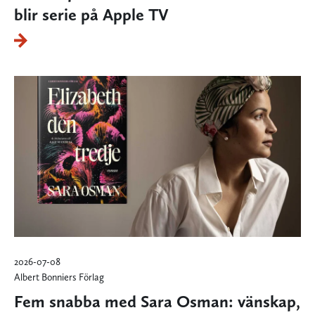
blir serie på Apple TV
2026-07-08
Albert Bonniers Förlag
Fem snabba med Sara Osman: vänskap,