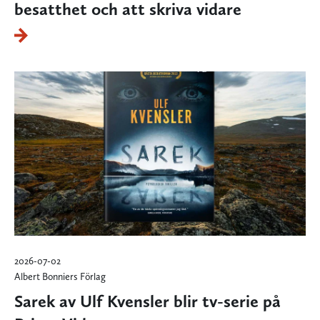
besatthet och att skriva vidare
2026-07-02
Albert Bonniers Förlag
Sarek av Ulf Kvensler blir tv-serie på