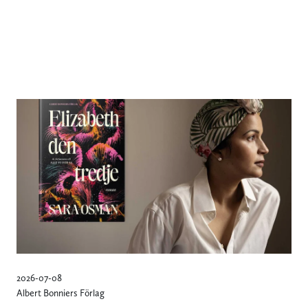
2026-07-08
Albert Bonniers Förlag