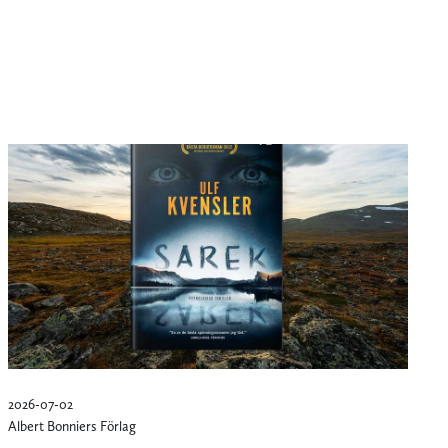
2026-07-02
Albert Bonniers Förlag