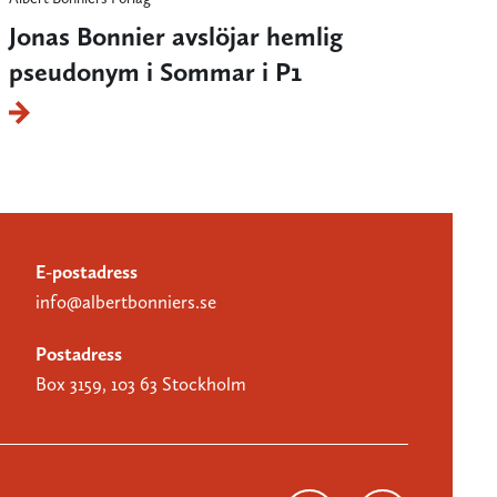
Jonas Bonnier avslöjar hemlig
pseudonym i Sommar i P1
E-postadress
info@albertbonniers.se
Postadress
Box 3159, 103 63 Stockholm