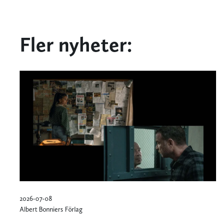
Fler nyheter:
2026-07-08
Albert Bonniers Förlag