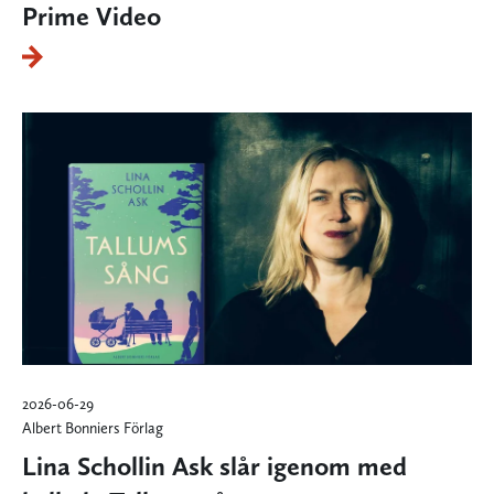
Prime Video
2026-06-29
Albert Bonniers Förlag
Lina Schollin Ask slår igenom med