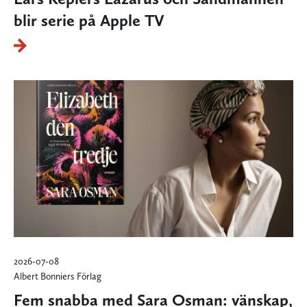
blir serie på Apple TV
2026-07-08
Albert Bonniers Förlag
Fem snabba med Sara Osman: vänskap,