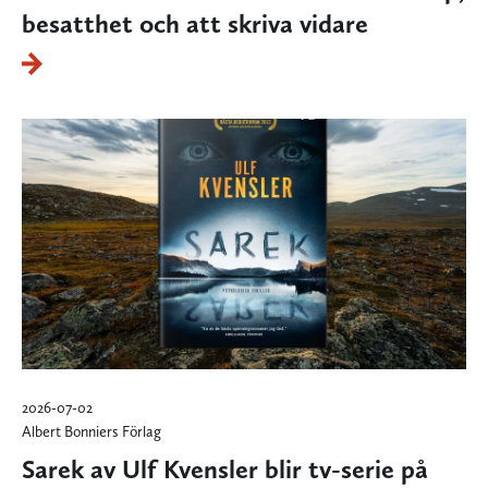
besatthet och att skriva vidare
2026-07-02
Albert Bonniers Förlag
Sarek av Ulf Kvensler blir tv-serie på