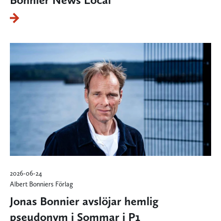
2026-06-24
Albert Bonniers Förlag
Jonas Bonnier avslöjar hemlig
pseudonym i Sommar i P1