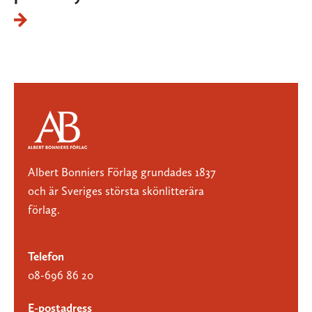
Albert Bonniers Förlag grundades 1837
och är Sveriges största skönlitterära
förlag.
Telefon
08-696 86 20
E-postadress