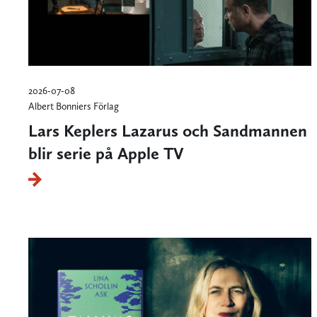
2026-07-08
Albert Bonniers Förlag
Lars Keplers Lazarus och Sandmannen
blir serie på Apple TV