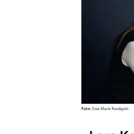
Foto:
Ewa Marie Rundquist