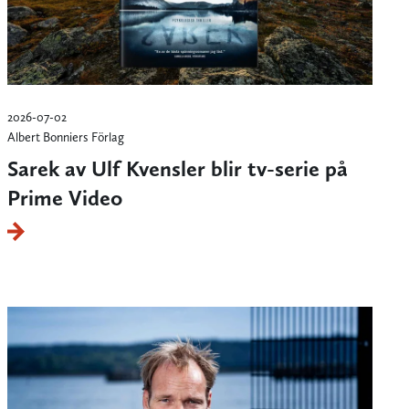
2026-07-02
Albert Bonniers Förlag
Sarek av Ulf Kvensler blir tv-serie på
Prime Video