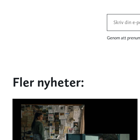
Genom att prenume
Fler nyheter: