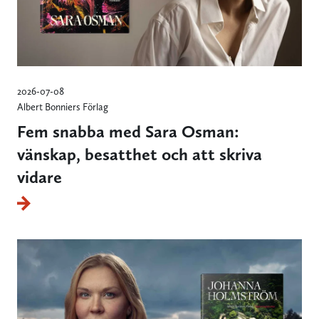
2026-07-08
Albert Bonniers Förlag
Fem snabba med Sara Osman:
vänskap, besatthet och att skriva
vidare