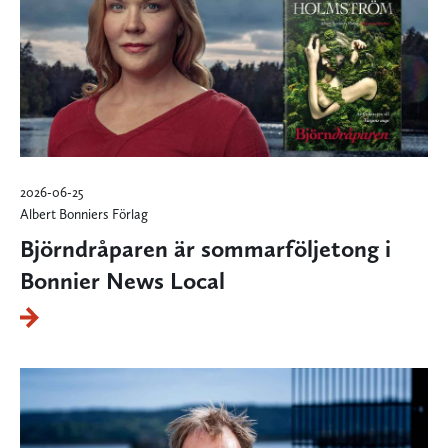
2026-06-25
Albert Bonniers Förlag
Björndråparen är sommarföljetong i
Bonnier News Local