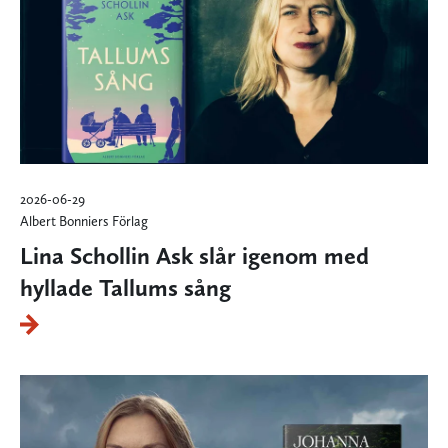
2026-06-29
Albert Bonniers Förlag
Lina Schollin Ask slår igenom med
hyllade Tallums sång