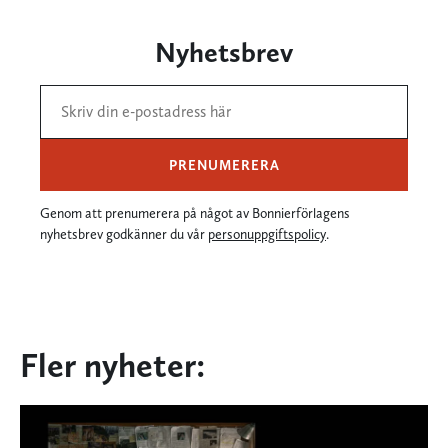
Nyhetsbrev
PRENUMERERA
Genom att prenumerera på något av Bonnierförlagens
nyhetsbrev godkänner du vår
personuppgiftspolicy
.
Fler nyheter: