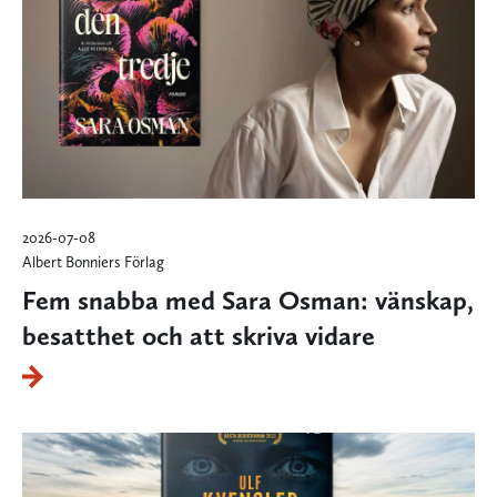
2026-07-08
Albert Bonniers Förlag
Fem snabba med Sara Osman: vänskap,
besatthet och att skriva vidare