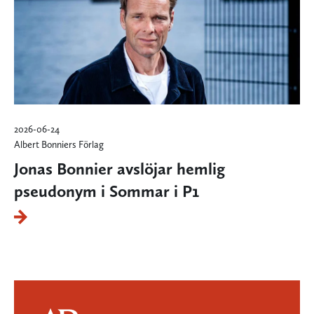
2026-06-24
Albert Bonniers Förlag
Jonas Bonnier avslöjar hemlig
pseudonym i Sommar i P1