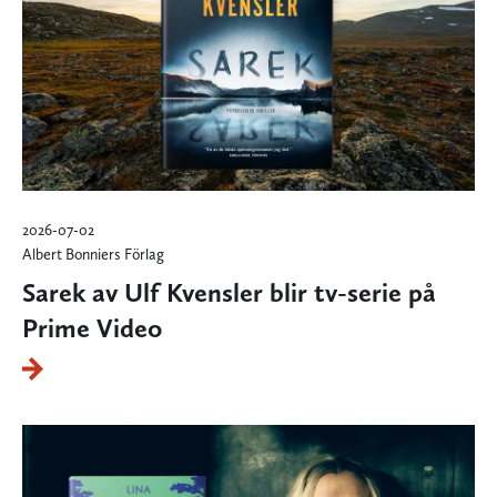
2026-07-02
Albert Bonniers Förlag
Sarek av Ulf Kvensler blir tv-serie på
Prime Video