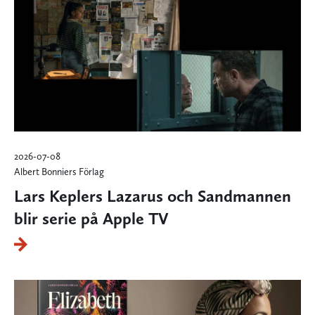
2026-07-08
Albert Bonniers Förlag
Lars Keplers Lazarus och Sandmannen
blir serie på Apple TV