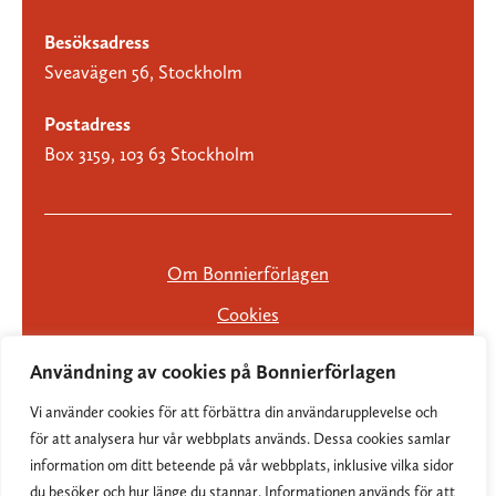
Besöksadress
Sveavägen 56, Stockholm
Postadress
Box 3159, 103 63 Stockholm
Om Bonnierförlagen
Cookies
Integritetspolicy
Användning av cookies på Bonnierförlagen
Vi använder cookies för att förbättra din användarupplevelse och
för att analysera hur vår webbplats används. Dessa cookies samlar
information om ditt beteende på vår webbplats, inklusive vilka sidor
du besöker och hur länge du stannar. Informationen används för att