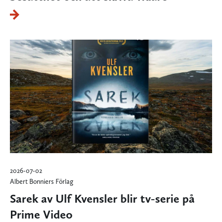
2026-07-02
Albert Bonniers Förlag
Sarek av Ulf Kvensler blir tv-serie på
Prime Video