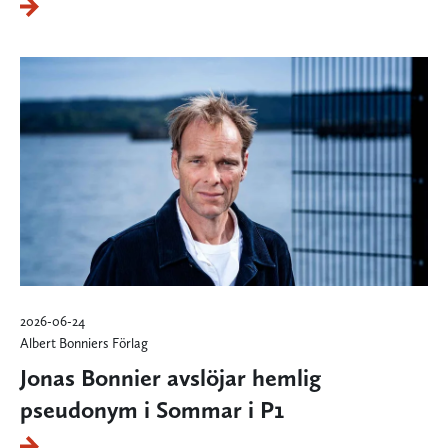
2026-06-24
Albert Bonniers Förlag
Jonas Bonnier avslöjar hemlig
pseudonym i Sommar i P1