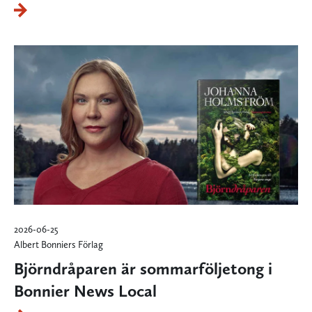
2026-06-25
Albert Bonniers Förlag
Björndråparen är sommarföljetong i
Bonnier News Local