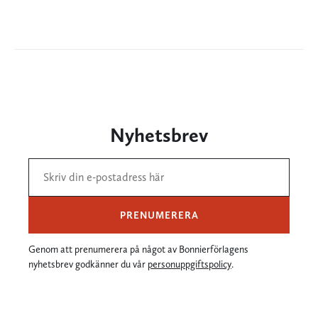
Nyhetsbrev
PRENUMERERA
Genom att prenumerera på något av Bonnierförlagens
nyhetsbrev godkänner du vår
personuppgiftspolicy
.