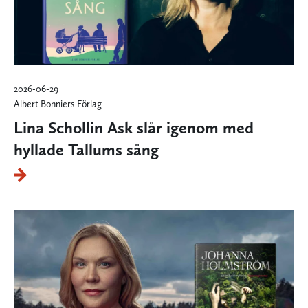
2026-06-29
Albert Bonniers Förlag
Lina Schollin Ask slår igenom med
hyllade Tallums sång