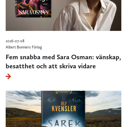
2026-07-08
Albert Bonniers Förlag
Fem snabba med Sara Osman: vänskap,
besatthet och att skriva vidare