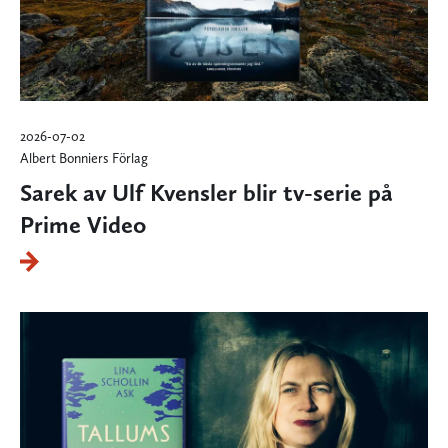
2026-07-02
Albert Bonniers Förlag
Sarek av Ulf Kvensler blir tv-serie på
Prime Video