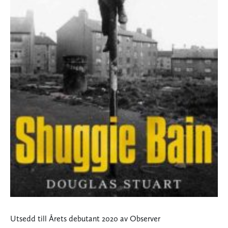
Utsedd till Årets debutant 2020 av Observer