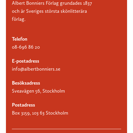
Albert Bonniers Förlag grundades 1837
och är Sveriges största skönlitterära
förlag.
Telefon
08-696 86 20
E-postadress
info@albertbonniers.se
Besöksadress
Sveavägen 56, Stockholm
Postadress
Box 3159, 103 63 Stockholm