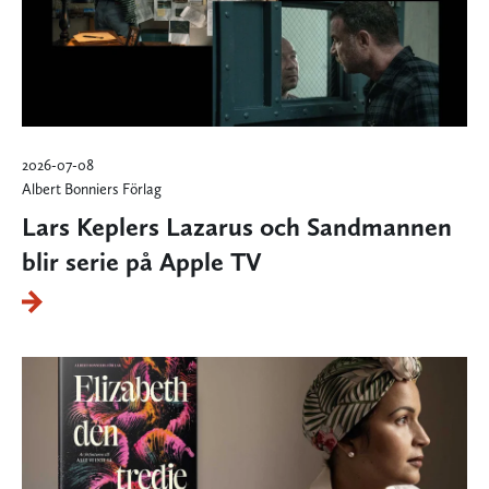
2026-07-08
Albert Bonniers Förlag
Lars Keplers Lazarus och Sandmannen
blir serie på Apple TV