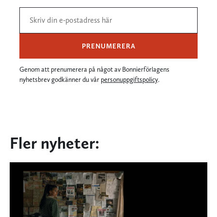
PRENUMERERA
Genom att prenumerera på något av Bonnierförlagens
nyhetsbrev godkänner du vår
personuppgiftspolicy
.
Fler nyheter: