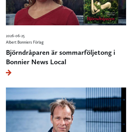
2026-06-25
Albert Bonniers Förlag
Björndråparen är sommarföljetong i
Bonnier News Local