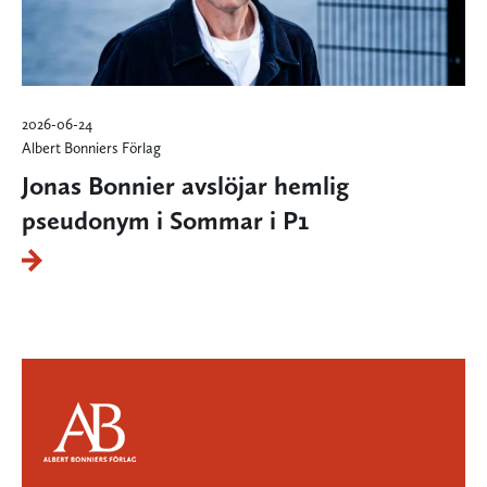
2026-06-24
Albert Bonniers Förlag
Jonas Bonnier avslöjar hemlig
pseudonym i Sommar i P1