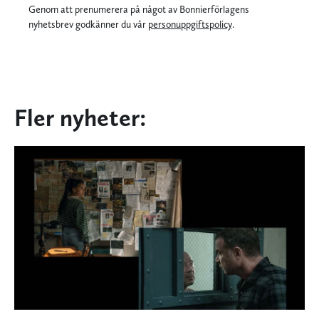
Genom att prenumerera på något av Bonnierförlagens
nyhetsbrev godkänner du vår
personuppgiftspolicy
.
Fler nyheter: