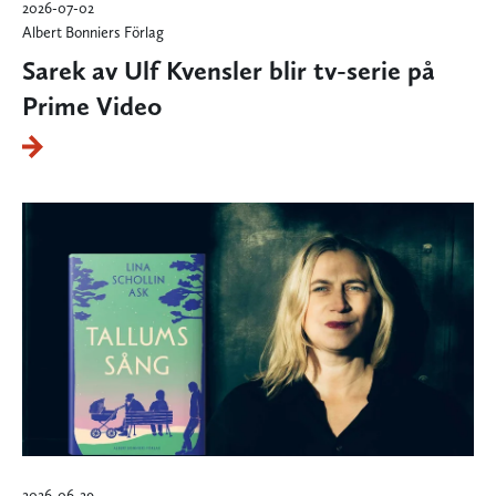
2026-07-02
Albert Bonniers Förlag
Sarek av Ulf Kvensler blir tv-serie på
Prime Video
2026-06-29