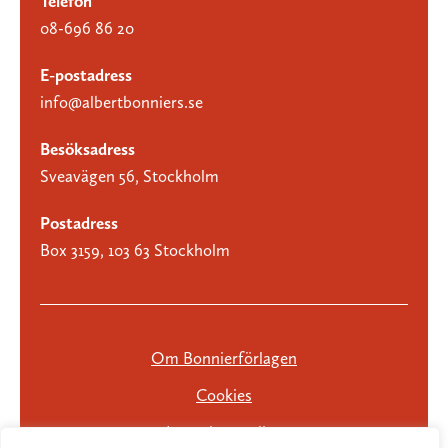
Telefon
08-696 86 20
E-postadress
info@albertbonniers.se
Besöksadress
Sveavägen 56, Stockholm
Postadress
Box 3159, 103 63 Stockholm
Om Bonnierförlagen
Cookies
Integritetspolicy