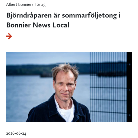
Albert Bonniers Förlag
Björndråparen är sommarföljetong i
Bonnier News Local
2026-06-24