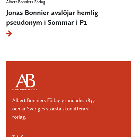
Albert Bonniers Förlag
Jonas Bonnier avslöjar hemlig
pseudonym i Sommar i P1
Albert Bonniers Förlag grundades 1837
och är Sveriges största skönlitterära
förlag.