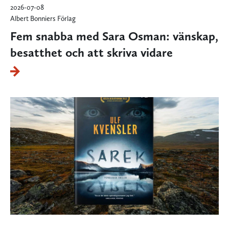
2026-07-08
Albert Bonniers Förlag
Fem snabba med Sara Osman: vänskap,
besatthet och att skriva vidare