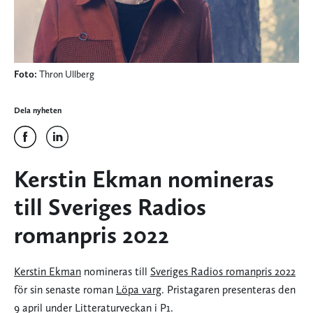
Foto:
Thron Ullberg
Dela nyheten
Kerstin Ekman nomineras
till Sveriges Radios
romanpris 2022
Kerstin Ekman
nomineras till
Sveriges Radios romanpris 2022
för sin senaste roman
Löpa varg
. Pristagaren presenteras den
9 april under Litteraturveckan i P1.