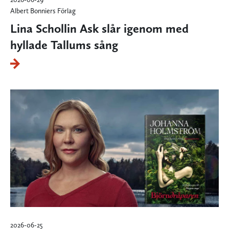
Albert Bonniers Förlag
Lina Schollin Ask slår igenom med
hyllade Tallums sång
2026-06-25