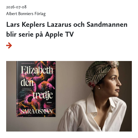
2026-07-08
Albert Bonniers Förlag
Lars Keplers Lazarus och Sandmannen
blir serie på Apple TV