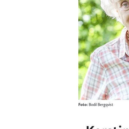
Foto:
Bodil Bergqvist