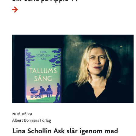
2026-06-29
Albert Bonniers Förlag
Lina Schollin Ask slår igenom med