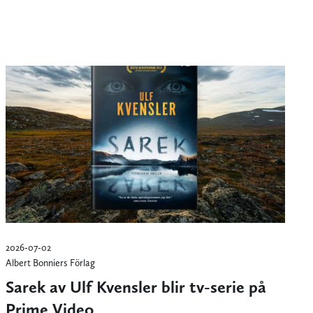
2026-07-02
Albert Bonniers Förlag
Sarek av Ulf Kvensler blir tv-serie på
Prime Video