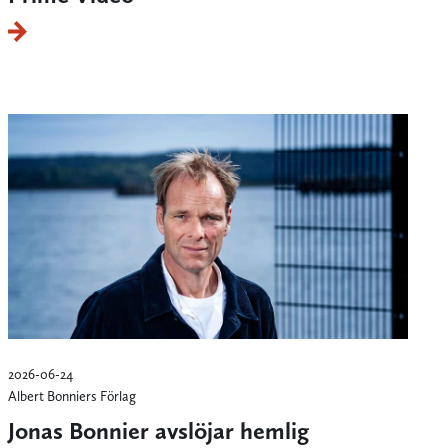
2026-06-24
Albert Bonniers Förlag
Jonas Bonnier avslöjar hemlig