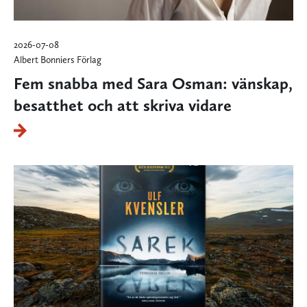
2026-07-08
Albert Bonniers Förlag
Fem snabba med Sara Osman: vänskap,
besatthet och att skriva vidare