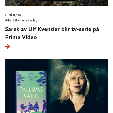
2026-07-02
Albert Bonniers Förlag
Sarek av Ulf Kvensler blir tv-serie på
Prime Video