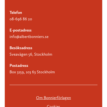
Telefon
08-696 86 20
E-postadress
info@albertbonniers.se
Besöksadress
Sveavägen 56, Stockholm
Postadress
Box 3159, 103 63 Stockholm
Om Bonnierförlagen
Cookies