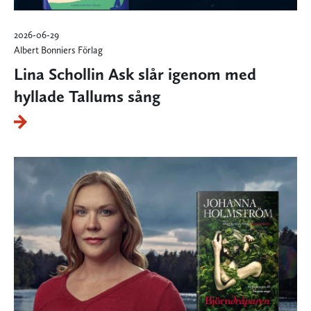
2026-06-29
Albert Bonniers Förlag
Lina Schollin Ask slår igenom med
hyllade Tallums sång