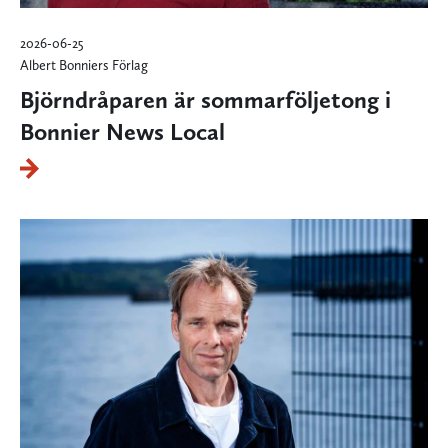
2026-06-25
Albert Bonniers Förlag
Björndråparen är sommarföljetong i
Bonnier News Local