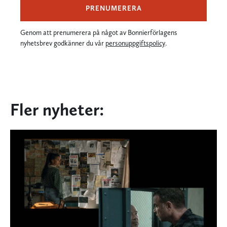
PRENUMERERA
Genom att prenumerera på något av Bonnierförlagens
nyhetsbrev godkänner du vår
personuppgiftspolicy
.
Fler nyheter: