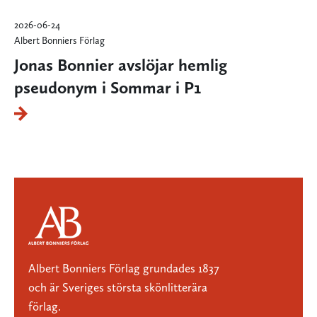
2026-06-24
Albert Bonniers Förlag
Jonas Bonnier avslöjar hemlig
pseudonym i Sommar i P1
Albert Bonniers Förlag grundades 1837
och är Sveriges största skönlitterära
förlag.