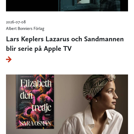
2026-07-08
Albert Bonniers Förlag
Lars Keplers Lazarus och Sandmannen
blir serie på Apple TV