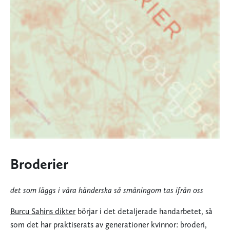
Broderier
det som läggs i våra händerska så småningom tas ifrån oss
Burcu Sahins dikter
börjar i det detaljerade handarbetet, så
som det har praktiserats av generationer kvinnor: broderi,