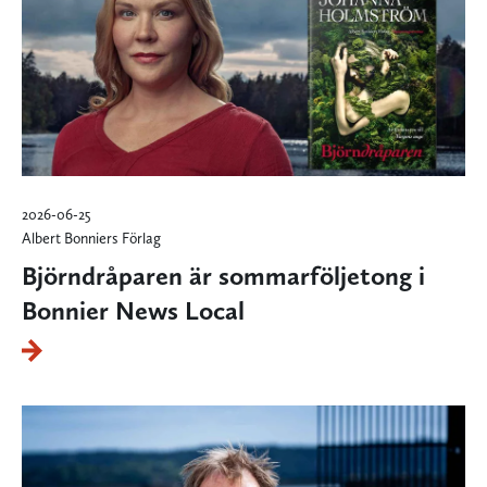
2026-06-25
Albert Bonniers Förlag
Björndråparen är sommarföljetong i
Bonnier News Local