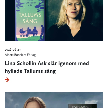
2026-06-29
Albert Bonniers Förlag
Lina Schollin Ask slår igenom med
hyllade Tallums sång