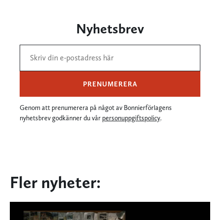
Nyhetsbrev
PRENUMERERA
Genom att prenumerera på något av Bonnierförlagens
nyhetsbrev godkänner du vår
personuppgiftspolicy
.
Fler nyheter: