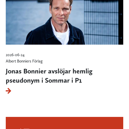
2026-06-24
Albert Bonniers Förlag
Jonas Bonnier avslöjar hemlig
pseudonym i Sommar i P1