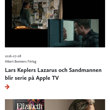
2026-07-08
Albert Bonniers Förlag
Lars Keplers Lazarus och Sandmannen
blir serie på Apple TV