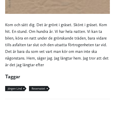
Kom och sätt dig. Det är grönt i gräset. Skönt i gräset. Kom
hit. En stund. Om hundra år. Vi har hela natten. Vi kan ta
bilen, köra en natt under de grönskande träden, bara vidare
tills asfalten tar slut och den utsatta förtrogenheten tar vid.
Det är bara du som vet vart man kör om man inte ska
någonstans. Hem, säger jag. Jag längtar hem. Jag tror att det
är det jag längtar efter
Taggar
Jörgen Lind
Reservatet