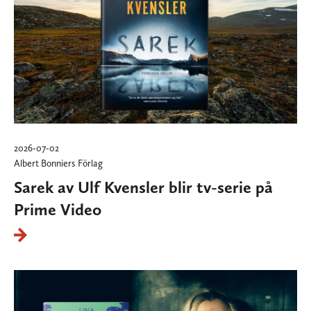
2026-07-02
Albert Bonniers Förlag
Sarek av Ulf Kvensler blir tv-serie på
Prime Video