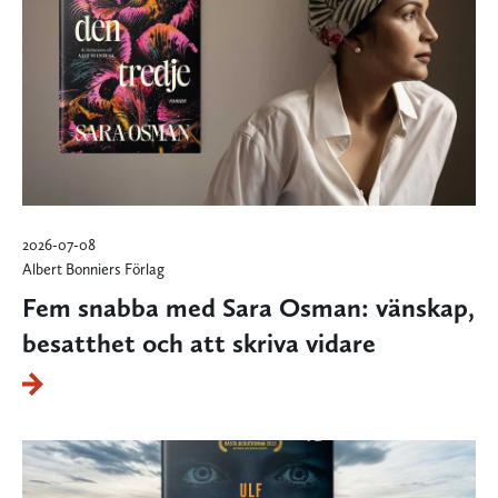
2026-07-08
Albert Bonniers Förlag
Fem snabba med Sara Osman: vänskap,
besatthet och att skriva vidare