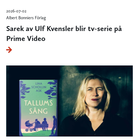
2026-07-02
Albert Bonniers Förlag
Sarek av Ulf Kvensler blir tv-serie på
Prime Video