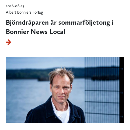
2026-06-25
Albert Bonniers Förlag
Björndråparen är sommarföljetong i
Bonnier News Local