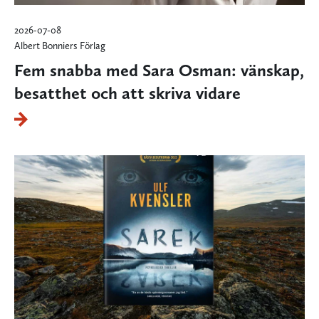
2026-07-08
Albert Bonniers Förlag
Fem snabba med Sara Osman: vänskap,
besatthet och att skriva vidare