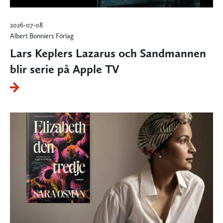
2026-07-08
Albert Bonniers Förlag
Lars Keplers Lazarus och Sandmannen
blir serie på Apple TV