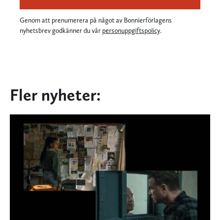
Genom att prenumerera på något av Bonnierförlagens
nyhetsbrev godkänner du vår
personuppgiftspolicy
.
Fler nyheter: