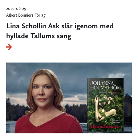
2026-06-29
Albert Bonniers Förlag
Lina Schollin Ask slår igenom med
hyllade Tallums sång