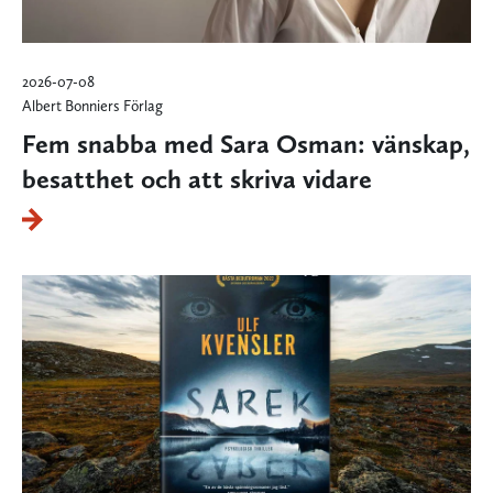
2026-07-08
Albert Bonniers Förlag
Fem snabba med Sara Osman: vänskap,
besatthet och att skriva vidare