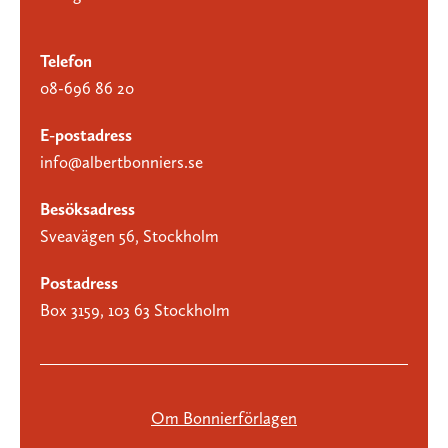
Telefon
08-696 86 20
E-postadress
info@albertbonniers.se
Besöksadress
Sveavägen 56, Stockholm
Postadress
Box 3159, 103 63 Stockholm
Om Bonnierförlagen