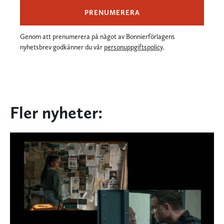
PRENUMERERA
Genom att prenumerera på något av Bonnierförlagens
nyhetsbrev godkänner du vår
personuppgiftspolicy
.
Fler nyheter: