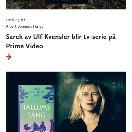
2026-07-02
Albert Bonniers Förlag
Sarek av Ulf Kvensler blir tv-serie på
Prime Video