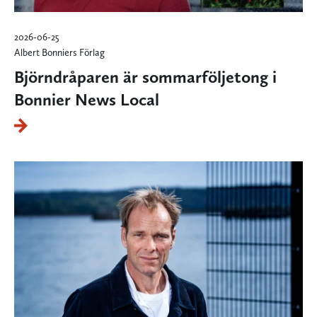
2026-06-25
Albert Bonniers Förlag
Björndråparen är sommarföljetong i
Bonnier News Local