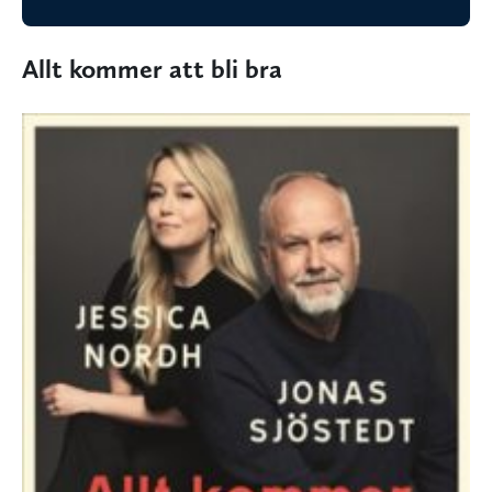
Allt kommer att bli bra