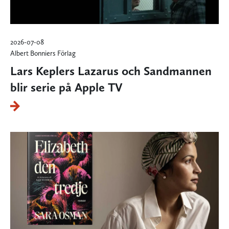
2026-07-08
Albert Bonniers Förlag
Lars Keplers Lazarus och Sandmannen
blir serie på Apple TV