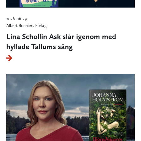
2026-06-29
Albert Bonniers Förlag
Lina Schollin Ask slår igenom med
hyllade Tallums sång