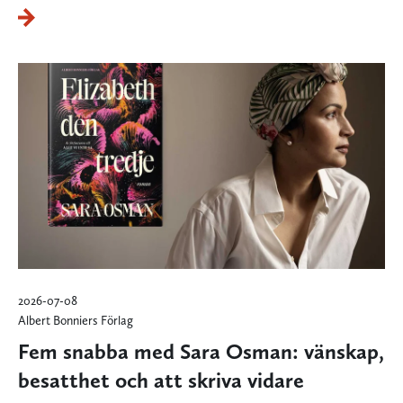
2026-07-08
Albert Bonniers Förlag
Fem snabba med Sara Osman: vänskap,
besatthet och att skriva vidare