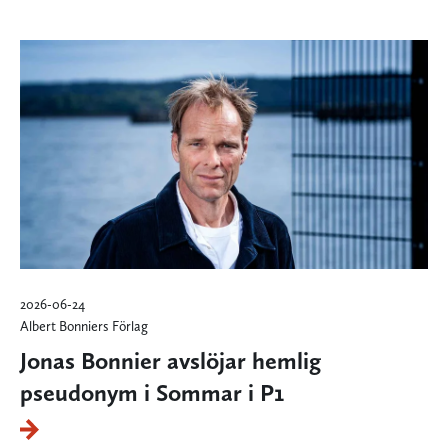
2026-06-24
Albert Bonniers Förlag
Jonas Bonnier avslöjar hemlig
pseudonym i Sommar i P1