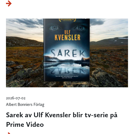
2026-07-02
Albert Bonniers Förlag
Sarek av Ulf Kvensler blir tv-serie på
Prime Video