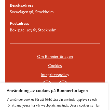
Besöksadress
Sveavägen 56, Stockholm
Postadress
Box 3159, 103 63 Stockholm
Om Bonnierförlagen
Cookies
Integritetspolicy
Användning av cookies på Bonnierförlagen
Vi använder cookies för att förbättra din användarupplevelse och
för att analysera hur vår webbplats används. Dessa cookies samlar