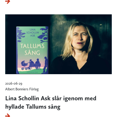
2026-06-29
Albert Bonniers Förlag
Lina Schollin Ask slår igenom med
hyllade Tallums sång