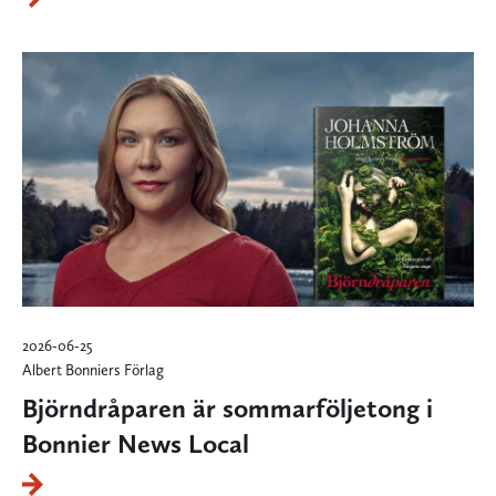
2026-06-25
Albert Bonniers Förlag
Björndråparen är sommarföljetong i
Bonnier News Local