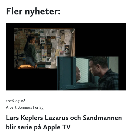
Fler nyheter:
2026-07-08
Albert Bonniers Förlag
Lars Keplers Lazarus och Sandmannen
blir serie på Apple TV