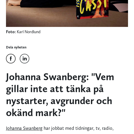
Foto:
Karl Nordlund
Dela nyheten
Johanna Swanberg: "Vem
gillar inte att tänka på
nystarter, avgrunder och
okänd mark?"
Johanna Swanberg
har jobbat med tidningar, tv, radio,