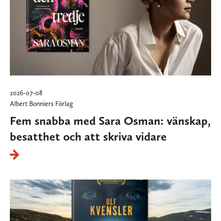
2026-07-08
Albert Bonniers Förlag
Fem snabba med Sara Osman: vänskap,
besatthet och att skriva vidare