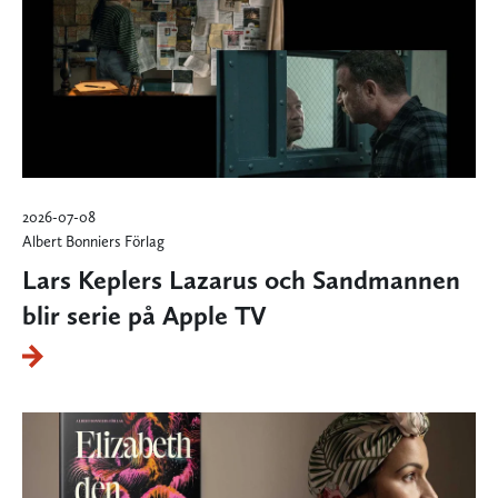
2026-07-08
Albert Bonniers Förlag
Lars Keplers Lazarus och Sandmannen
blir serie på Apple TV