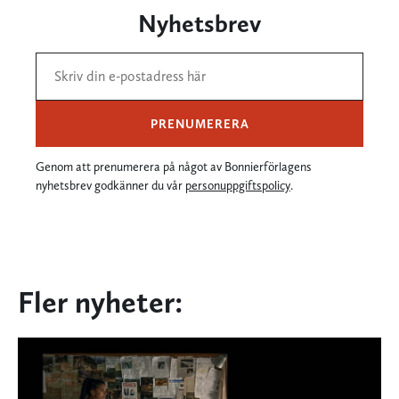
Nyhetsbrev
PRENUMERERA
Genom att prenumerera på något av Bonnierförlagens
nyhetsbrev godkänner du vår
personuppgiftspolicy
.
Fler nyheter: