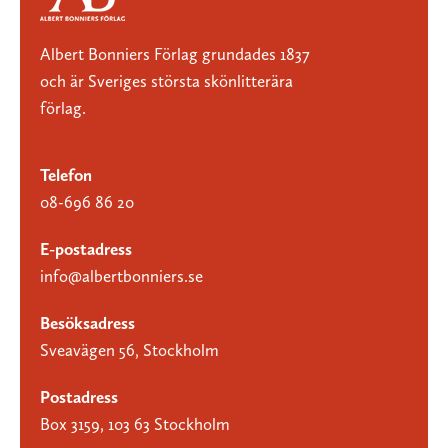
Albert Bonniers Förlag grundades 1837
och är Sveriges största skönlitterära
förlag.
Telefon
08-696 86 20
E-postadress
info@albertbonniers.se
Besöksadress
Sveavägen 56, Stockholm
Postadress
Box 3159, 103 63 Stockholm