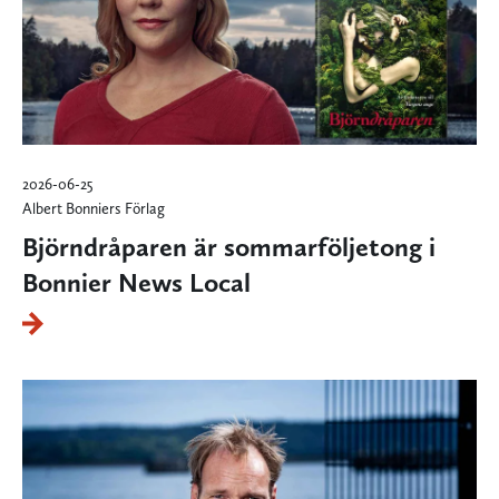
2026-06-25
Albert Bonniers Förlag
Björndråparen är sommarföljetong i
Bonnier News Local