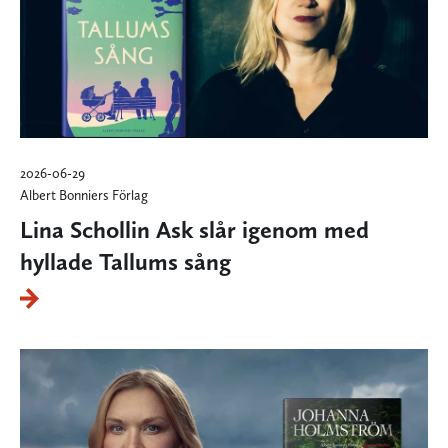
2026-06-29
Albert Bonniers Förlag
Lina Schollin Ask slår igenom med
hyllade Tallums sång