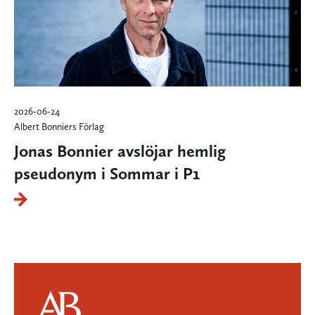
2026-06-24
Albert Bonniers Förlag
Jonas Bonnier avslöjar hemlig
pseudonym i Sommar i P1