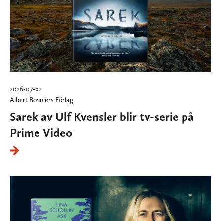
2026-07-02
Albert Bonniers Förlag
Sarek av Ulf Kvensler blir tv-serie på
Prime Video