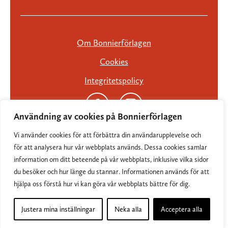
Om Bonnierförlagen
Cookies
Integritetspolicy
Användning av cookies på Bonnierförlagen
Vi använder cookies för att förbättra din användarupplevelse och
för att analysera hur vår webbplats används. Dessa cookies samlar
information om ditt beteende på vår webbplats, inklusive vilka sidor
du besöker och hur länge du stannar. Informationen används för att
hjälpa oss förstå hur vi kan göra vår webbplats bättre för dig.
Justera mina inställningar
Neka alla
Acceptera alla