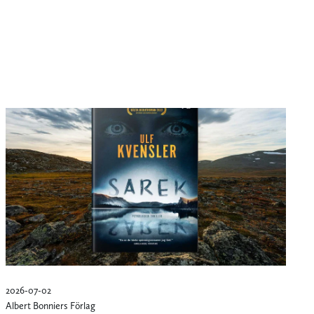
2026-07-02
Albert Bonniers Förlag