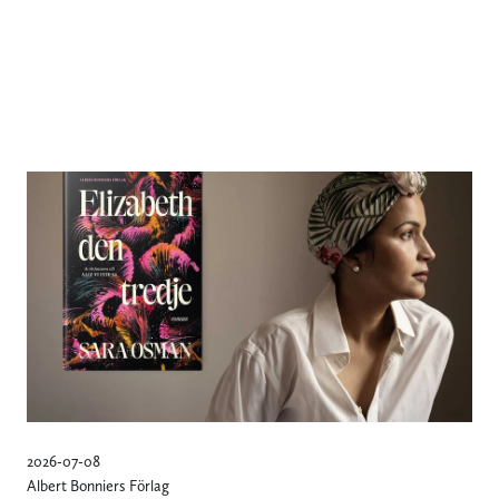
2026-07-08
Albert Bonniers Förlag