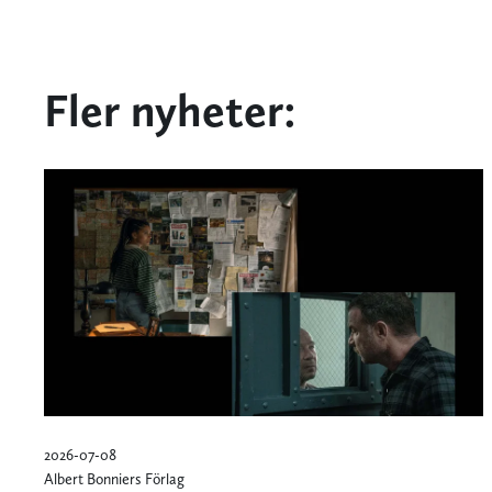
Fler nyheter:
2026-07-08
Albert Bonniers Förlag