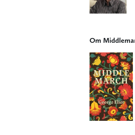
Om Middlema