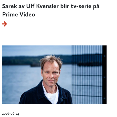
Sarek av Ulf Kvensler blir tv-serie på
Prime Video
2026-06-24