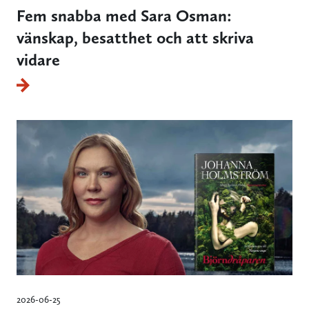
Fem snabba med Sara Osman:
vänskap, besatthet och att skriva
vidare
2026-06-25