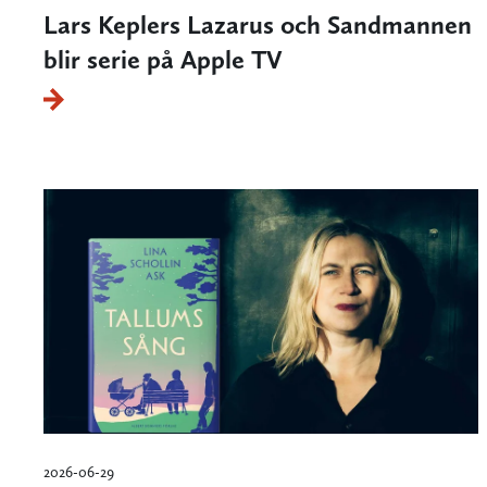
Lars Keplers Lazarus och Sandmannen
blir serie på Apple TV
2026-06-29