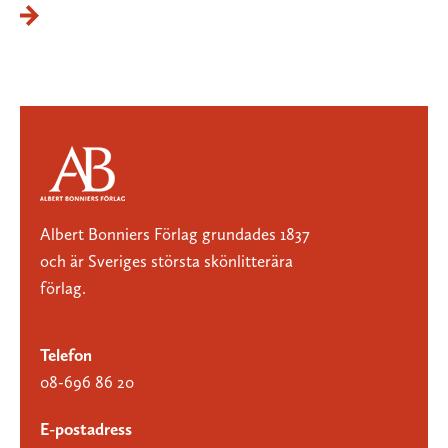
Albert Bonniers Förlag grundades 1837
och är Sveriges största skönlitterära
förlag.
Telefon
08-696 86 20
E-postadress