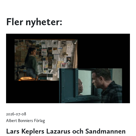
Fler nyheter:
2026-07-08
Albert Bonniers Förlag
Lars Keplers Lazarus och Sandmannen