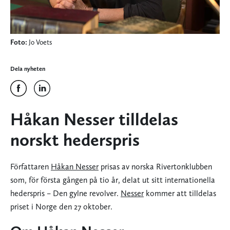
Foto:
Jo Voets
Dela nyheten
Håkan Nesser tilldelas
norskt hederspris
Författaren
Håkan Nesser
prisas av norska Rivertonklubben
som, för första gången på tio år, delat ut sitt internationella
hederspris – Den gylne revolver.
Nesser
kommer att tilldelas
priset i Norge den 27 oktober.