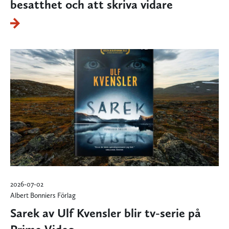
besatthet och att skriva vidare
2026-07-02
Albert Bonniers Förlag
Sarek av Ulf Kvensler blir tv-serie på