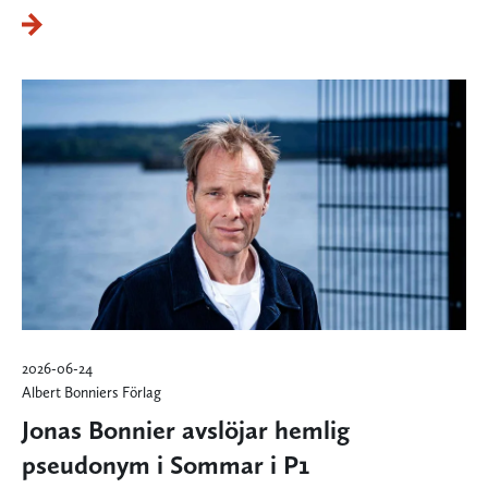
2026-06-24
Albert Bonniers Förlag
Jonas Bonnier avslöjar hemlig
pseudonym i Sommar i P1