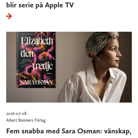
blir serie på Apple TV
2026-07-08
Albert Bonniers Förlag
Fem snabba med Sara Osman: vänskap,