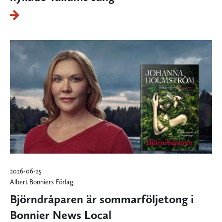
2026-06-25
Albert Bonniers Förlag
Björndråparen är sommarföljetong i
Bonnier News Local