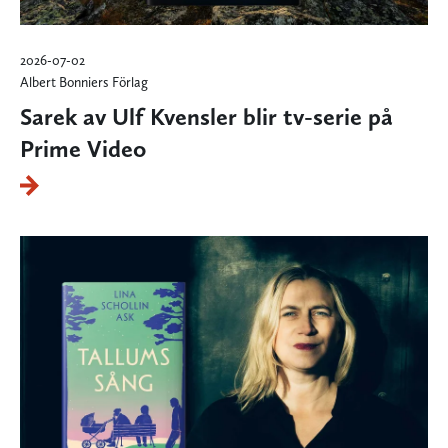
2026-07-02
Albert Bonniers Förlag
Sarek av Ulf Kvensler blir tv-serie på
Prime Video