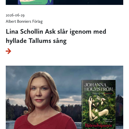
2026-06-29
Albert Bonniers Förlag
Lina Schollin Ask slår igenom med
hyllade Tallums sång