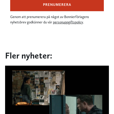
PRENUMERERA
Genom att prenumerera på något av Bonnierförlagens
nyhetsbrev godkänner du vår
personuppgiftspolicy
.
Fler nyheter: