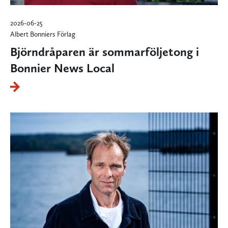
2026-06-25
Albert Bonniers Förlag
Björndråparen är sommarföljetong i
Bonnier News Local