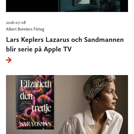
2026-07-08
Albert Bonniers Förlag
Lars Keplers Lazarus och Sandmannen
blir serie på Apple TV