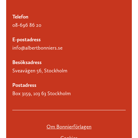
Telefon
08-696 86 20
E-postadress
info@albertbonniers.se
Besöksadress
Sveavägen 56, Stockholm
Postadress
Box 3159, 103 63 Stockholm
Om Bonnierförlagen