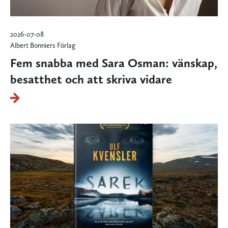
2026-07-08
Albert Bonniers Förlag
Fem snabba med Sara Osman: vänskap,
besatthet och att skriva vidare