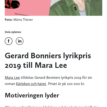
Foto:
Märta Thisner
Dela nyheten
Gerard Bonniers lyrikpris
2019 till Mara Lee
Mara Lee
tilldelas Gerard Bonniers lyrikpris 2019 för sin
roman
Kärleken och hatet
. Priset är på 100 000 kr.
Motiveringen lyder