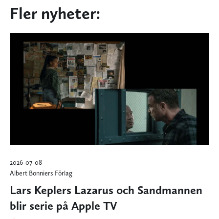
Fler nyheter:
2026-07-08
Albert Bonniers Förlag
Lars Keplers Lazarus och Sandmannen
blir serie på Apple TV