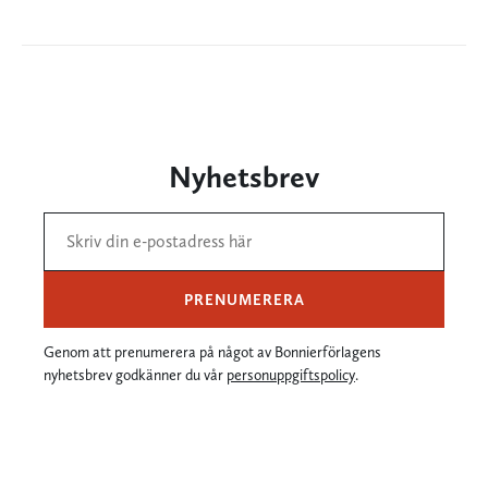
Nyhetsbrev
PRENUMERERA
Genom att prenumerera på något av Bonnierförlagens
nyhetsbrev godkänner du vår
personuppgiftspolicy
.