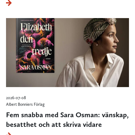
2026-07-08
Albert Bonniers Förlag
Fem snabba med Sara Osman: vänskap,
besatthet och att skriva vidare