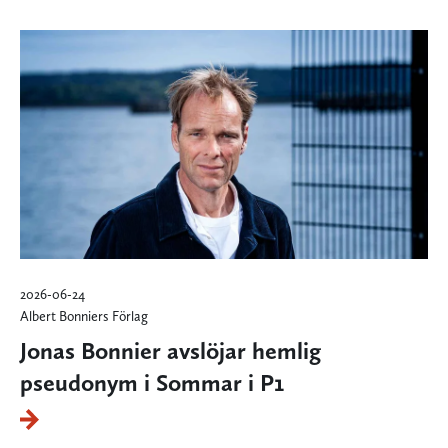
2026-06-24
Albert Bonniers Förlag
Jonas Bonnier avslöjar hemlig
pseudonym i Sommar i P1