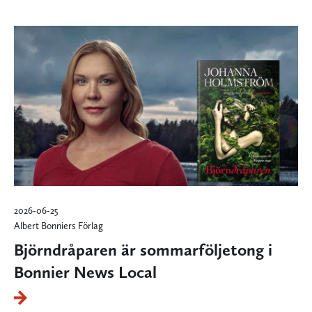
2026-06-25
Albert Bonniers Förlag
Björndråparen är sommarföljetong i
Bonnier News Local