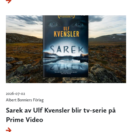
2026-07-02
Albert Bonniers Förlag
Sarek av Ulf Kvensler blir tv-serie på
Prime Video