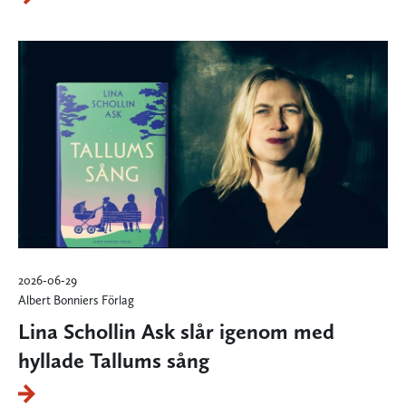
2026-06-29
Albert Bonniers Förlag
Lina Schollin Ask slår igenom med
hyllade Tallums sång