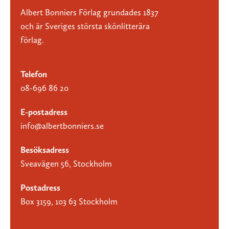
Albert Bonniers Förlag grundades 1837
och är Sveriges största skönlitterära
förlag.
Telefon
08-696 86 20
E-postadress
info@albertbonniers.se
Besöksadress
Sveavägen 56, Stockholm
Postadress
Box 3159, 103 63 Stockholm