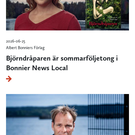
2026-06-25
Albert Bonniers Förlag
Björndråparen är sommarföljetong i
Bonnier News Local