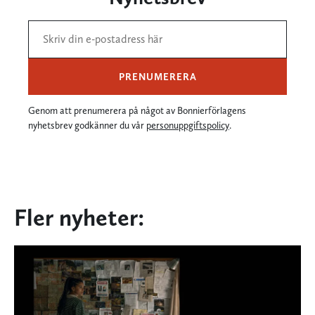
PRENUMERERA
Genom att prenumerera på något av Bonnierförlagens
nyhetsbrev godkänner du vår
personuppgiftspolicy
.
Fler nyheter: