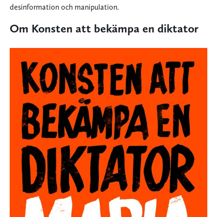
desinformation och manipulation.
Om Konsten att bekämpa en diktator