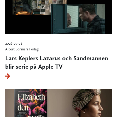
2026-07-08
Albert Bonniers Förlag
Lars Keplers Lazarus och Sandmannen
blir serie på Apple TV