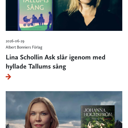
2026-06-29
Albert Bonniers Förlag
Lina Schollin Ask slår igenom med
hyllade Tallums sång