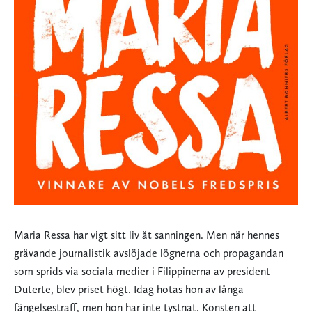
Maria Ressa
har vigt sitt liv åt sanningen. Men när hennes
grävande journalistik avslöjade lögnerna och propagandan
som sprids via sociala medier i Filippinerna av president
Duterte, blev priset högt. Idag hotas hon av långa
fängelsestraff, men hon har inte tystnat. Konsten att