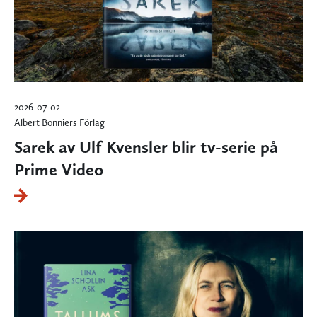
2026-07-02
Albert Bonniers Förlag
Sarek av Ulf Kvensler blir tv-serie på
Prime Video