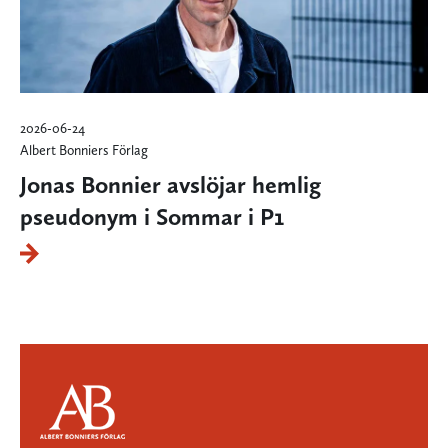
2026-06-24
Albert Bonniers Förlag
Jonas Bonnier avslöjar hemlig
pseudonym i Sommar i P1