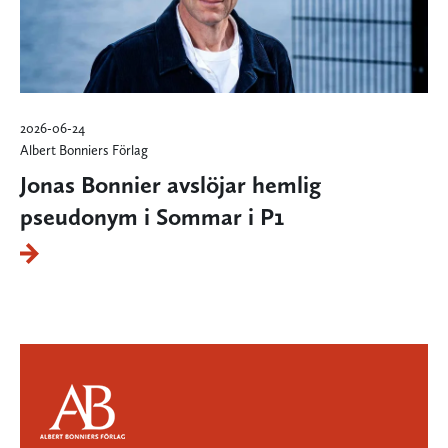
2026-06-24
Albert Bonniers Förlag
Jonas Bonnier avslöjar hemlig
pseudonym i Sommar i P1