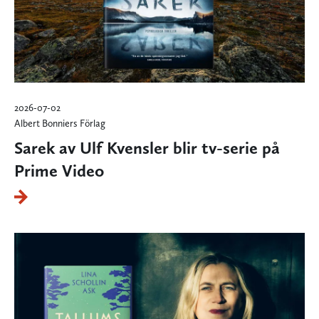
2026-07-02
Albert Bonniers Förlag
Sarek av Ulf Kvensler blir tv-serie på
Prime Video