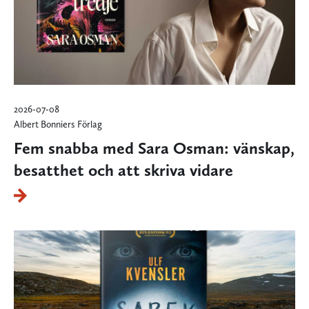
2026-07-08
Albert Bonniers Förlag
Fem snabba med Sara Osman: vänskap,
besatthet och att skriva vidare