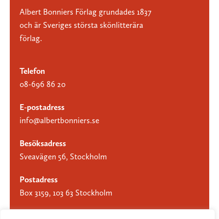
Albert Bonniers Förlag grundades 1837
och är Sveriges största skönlitterära
förlag.
Telefon
08-696 86 20
E-postadress
info@albertbonniers.se
Besöksadress
Sveavägen 56, Stockholm
Postadress
Box 3159, 103 63 Stockholm