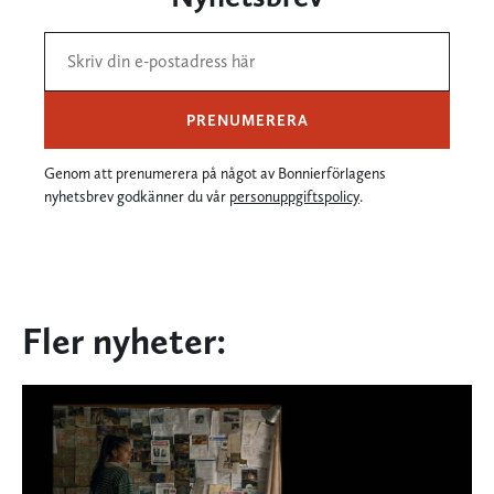
PRENUMERERA
Genom att prenumerera på något av Bonnierförlagens
nyhetsbrev godkänner du vår
personuppgiftspolicy
.
Fler nyheter: