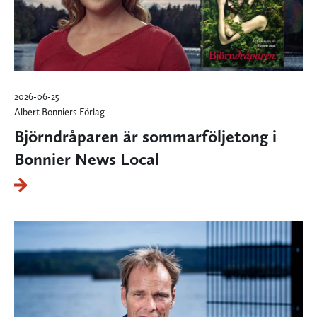
2026-06-25
Albert Bonniers Förlag
Björndråparen är sommarföljetong i
Bonnier News Local