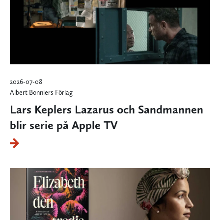
2026-07-08
Albert Bonniers Förlag
Lars Keplers Lazarus och Sandmannen
blir serie på Apple TV