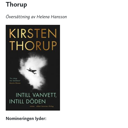
Thorup
Översättning av Helena Hansson
Nomineringen lyder: