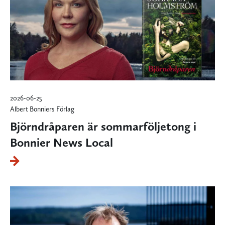
2026-06-25
Albert Bonniers Förlag
Björndråparen är sommarföljetong i
Bonnier News Local