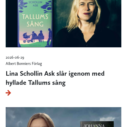
2026-06-29
Albert Bonniers Förlag
Lina Schollin Ask slår igenom med
hyllade Tallums sång