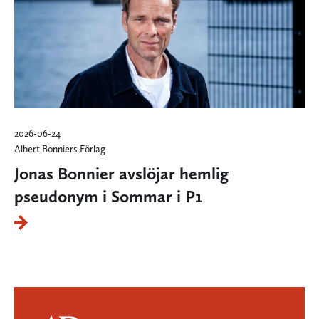
2026-06-24
Albert Bonniers Förlag
Jonas Bonnier avslöjar hemlig
pseudonym i Sommar i P1