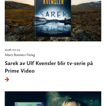
2026-07-02
Albert Bonniers Förlag
Sarek av Ulf Kvensler blir tv-serie på
Prime Video