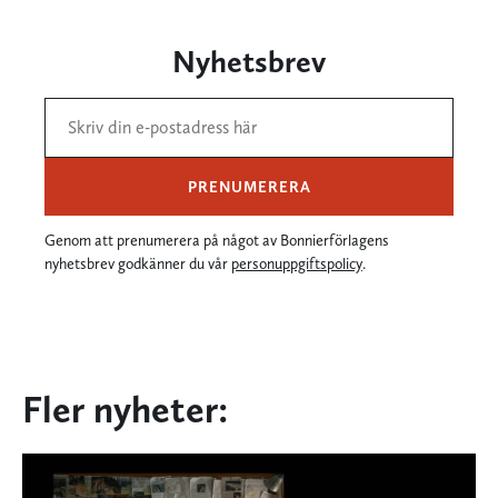
Nyhetsbrev
PRENUMERERA
Genom att prenumerera på något av Bonnierförlagens
nyhetsbrev godkänner du vår
personuppgiftspolicy
.
Fler nyheter: