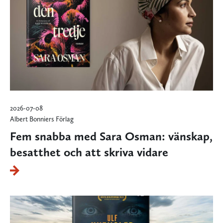
2026-07-08
Albert Bonniers Förlag
Fem snabba med Sara Osman: vänskap,
besatthet och att skriva vidare