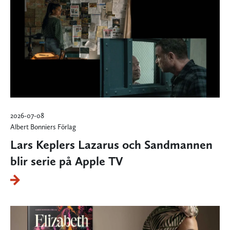
2026-07-08
Albert Bonniers Förlag
Lars Keplers Lazarus och Sandmannen
blir serie på Apple TV