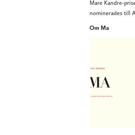
Mare Kandre-prise
nominerades till 
Om Ma