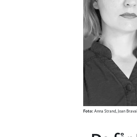
Foto:
Anna Strand, Joan Bravai