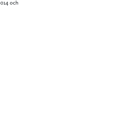
2014 och