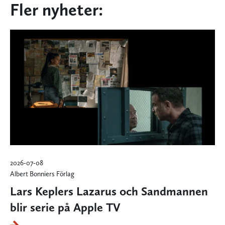
Fler nyheter:
2026-07-08
Albert Bonniers Förlag
Lars Keplers Lazarus och Sandmannen
blir serie på Apple TV