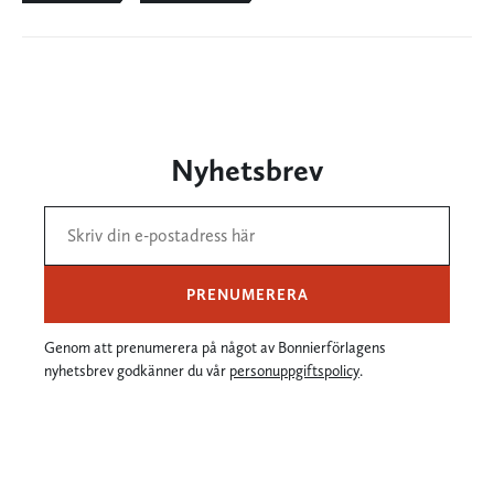
Nyhetsbrev
PRENUMERERA
Genom att prenumerera på något av Bonnierförlagens
nyhetsbrev godkänner du vår
personuppgiftspolicy
.