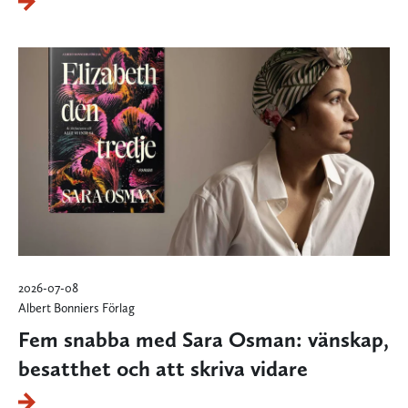
2026-07-08
Albert Bonniers Förlag
Fem snabba med Sara Osman: vänskap,
besatthet och att skriva vidare