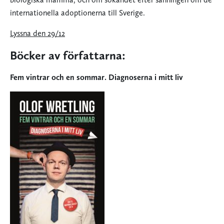
internationella adoptionerna till Sverige.
Lyssna den 29/12
Böcker av författarna:
Fem vintrar och en sommar. Diagnoserna i mitt liv