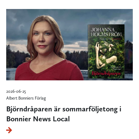
2026-06-25
Albert Bonniers Förlag
Björndråparen är sommarföljetong i
Bonnier News Local