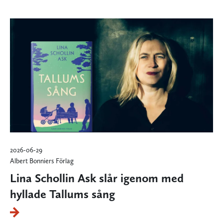
2026-06-29
Albert Bonniers Förlag
Lina Schollin Ask slår igenom med
hyllade Tallums sång