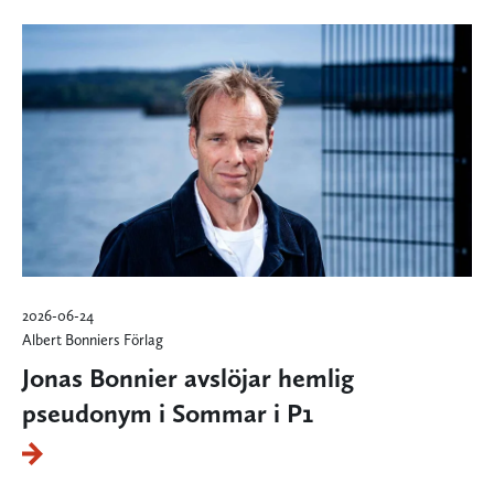
2026-06-24
Albert Bonniers Förlag
Jonas Bonnier avslöjar hemlig
pseudonym i Sommar i P1