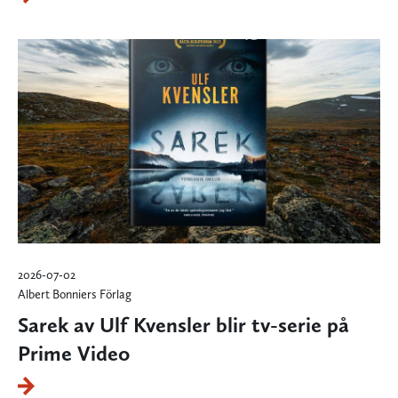
2026-07-02
Albert Bonniers Förlag
Sarek av Ulf Kvensler blir tv-serie på
Prime Video